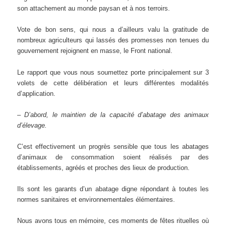
son attachement au monde paysan et à nos terroirs.
Vote de bon sens, qui nous a d’ailleurs valu la gratitude de
nombreux agriculteurs qui lassés des promesses non tenues du
gouvernement rejoignent en masse, le Front national.
Le rapport que vous nous soumettez porte principalement sur 3
volets de cette délibération et leurs différentes modalités
d’application.
– D’abord, le maintien de la capacité d’abatage des animaux
d’élevage.
C’est effectivement un progrès sensible que tous les abatages
d’animaux de consommation soient réalisés par des
établissements, agréés et proches des lieux de production.
Ils sont les garants d’un abatage digne répondant à toutes les
normes sanitaires et environnementales élémentaires.
Nous avons tous en mémoire, ces moments de fêtes rituelles où