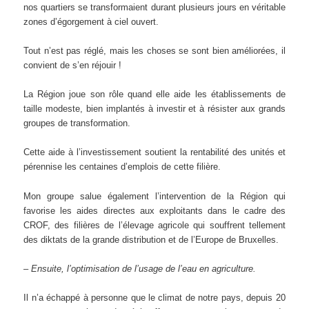
nos quartiers se transformaient durant plusieurs jours en véritable
zones d’égorgement à ciel ouvert.
Tout n’est pas réglé, mais les choses se sont bien améliorées, il
convient de s’en réjouir !
La Région joue son rôle quand elle aide les établissements de
taille modeste, bien implantés à investir et à résister aux grands
groupes de transformation.
Cette aide à l’investissement soutient la rentabilité des unités et
pérennise les centaines d’emplois de cette filière.
Mon groupe salue également l’intervention de la Région qui
favorise les aides directes aux exploitants dans le cadre des
CROF, des filières de l’élevage agricole qui souffrent tellement
des diktats de la grande distribution et de l’Europe de Bruxelles.
– Ensuite, l’optimisation de l’usage de l’eau en agriculture.
Il n’a échappé à personne que le climat de notre pays, depuis 20