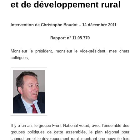
et de développement rural
Intervention de Christophe Boudot – 14 décembre 2011
Rapport n° 11.05.770
Monsieur le président, monsieur le vice-président, mes chers
collègues,
Il y a un an, le groupe Front National votait, avec l’ensemble des
groupes politiques de cette assemblée, le plan régional pour
l’agriculture et le développement rural, montrant une nouvelle fois