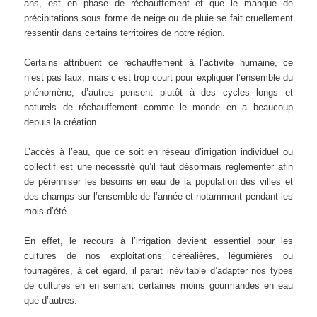
ans, est en phase de réchauffement et que le manque de
précipitations sous forme de neige ou de pluie se fait cruellement
ressentir dans certains territoires de notre région.
Certains attribuent ce réchauffement à l’activité humaine, ce
n’est pas faux, mais c’est trop court pour expliquer l’ensemble du
phénomène, d’autres pensent plutôt à des cycles longs et
naturels de réchauffement comme le monde en a beaucoup
depuis la création.
L’accès à l’eau, que ce soit en réseau d’irrigation individuel ou
collectif est une nécessité qu’il faut désormais réglementer afin
de pérenniser les besoins en eau de la population des villes et
des champs sur l’ensemble de l’année et notamment pendant les
mois d’été.
En effet, le recours à l’irrigation devient essentiel pour les
cultures de nos exploitations céréalières, légumières ou
fourragères, à cet égard, il parait inévitable d’adapter nos types
de cultures en en semant certaines moins gourmandes en eau
que d’autres.