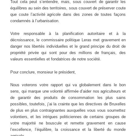
Tout cela peut s’entendre, mais, sous couvert de garantir les
équilibres au sein des territoires, sous couvert de préserver coute
que coute l’activité agricole dans des zones de toutes façons
condamnés à l’urbanisation.
Votre responsable à la planification autoritaire et à la
décroissance, le commissaire politique Leras met gravement en
danger nos libertés individuelles et le grand principe du droit de
propriété privée qui sont pour des millions de français, des
valeurs essentielles et fondatrices de notre société.
Pour conclure, monsieur le président,
Nous voterons votre rapport qui va globalement dans le bon
sens, qui marque une volonté affirmée d’aider nos agriculteurs et
de garantir des produits de consommation les plus sains
possibles, toutefois, j’ai la crainte que les directives de Bruxelles
de plus en plus contraignantes auxquelles vous vous soumettez
volontiers, et les intrigues politiciennes de certains groupes de
votre majorité ne bouscule et remette gravement en cause
l’excellence, l’équilibre, la croissance et la liberté du monde
agricole.