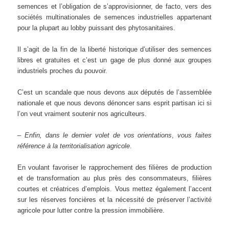
semences et l’obligation de s’approvisionner, de facto, vers des
sociétés multinationales de semences industrielles appartenant
pour la plupart au lobby puissant des phytosanitaires.
Il s’agit de la fin de la liberté historique d’utiliser des semences
libres et gratuites et c’est un gage de plus donné aux groupes
industriels proches du pouvoir.
C’est un scandale que nous devons aux députés de l’assemblée
nationale et que nous devons dénoncer sans esprit partisan ici si
l’on veut vraiment soutenir nos agriculteurs.
– Enfin, dans le dernier volet de vos orientations
,
vous faites
référence à la territorialisation agricole
.
En voulant favoriser le rapprochement des filières de production
et de transformation au plus près des consommateurs, filières
courtes et créatrices d’emplois. Vous mettez également l’accent
sur les réserves foncières et la nécessité de préserver l’activité
agricole pour lutter contre la pression immobilière.