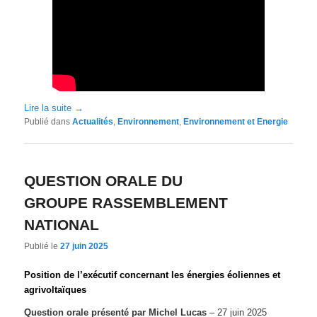
Lire la suite
→
Publié dans
Actualités
,
Environnement
,
Environnement et Energie
QUESTION ORALE DU
GROUPE RASSEMBLEMENT
NATIONAL
Publié le
27 juin 2025
Position de l’exécutif concernant les énergies éoliennes et
agrivoltaïques
Question orale présenté par Michel Lucas
– 27 juin 2025