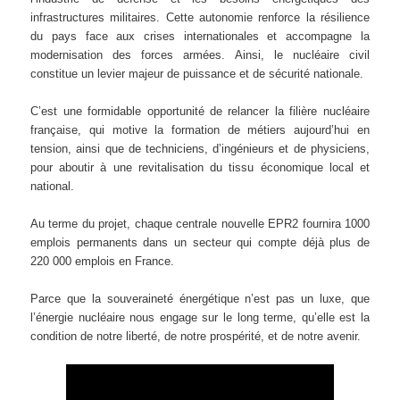
infrastructures militaires. Cette autonomie renforce la résilience
du pays face aux crises internationales et accompagne la
modernisation des forces armées. Ainsi, le nucléaire civil
constitue un levier majeur de puissance et de sécurité nationale.
C’est une formidable opportunité de relancer la filière nucléaire
française, qui motive la formation de métiers aujourd’hui en
tension, ainsi que de techniciens, d’ingénieurs et de physiciens,
pour aboutir à une revitalisation du tissu économique local et
national.
Au terme du projet, chaque centrale nouvelle EPR2 fournira 1000
emplois permanents dans un secteur qui compte déjà plus de
220 000 emplois en France.
Parce que la souveraineté énergétique n’est pas un luxe, que
l’énergie nucléaire nous engage sur le long terme, qu’elle est la
condition de notre liberté, de notre prospérité, et de notre avenir.