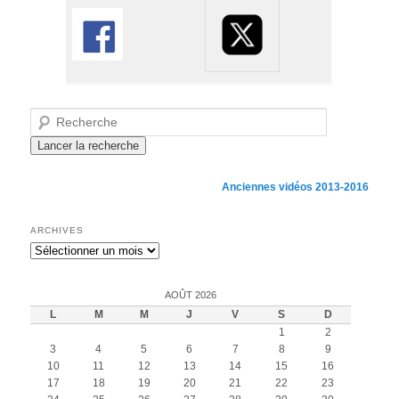
Recherche
Anciennes vidéos 2013-2016
ARCHIVES
Archives
AOÛT 2026
L
M
M
J
V
S
D
1
2
3
4
5
6
7
8
9
10
11
12
13
14
15
16
17
18
19
20
21
22
23