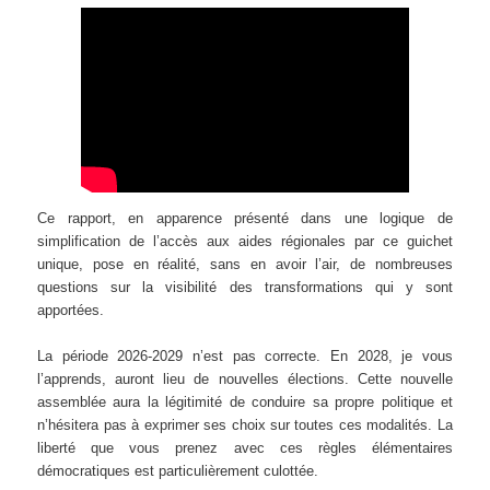
Ce rapport, en apparence présenté dans une logique de
simplification de l’accès aux aides régionales par ce guichet
unique, pose en réalité, sans en avoir l’air, de nombreuses
questions sur la visibilité des transformations qui y sont
apportées.
La période 2026-2029 n’est pas correcte. En 2028, je vous
l’apprends, auront lieu de nouvelles élections. Cette nouvelle
assemblée aura la légitimité de conduire sa propre politique et
n’hésitera pas à exprimer ses choix sur toutes ces modalités. La
liberté que vous prenez avec ces règles élémentaires
démocratiques est particulièrement culottée.