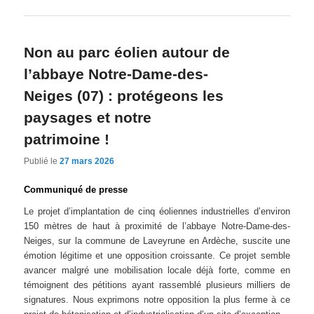
Non au parc éolien autour de
l’abbaye Notre-Dame-des-
Neiges (07) : protégeons les
paysages et notre
patrimoine !
Publié le
27 mars 2026
Communiqué de presse
Le projet d’implantation de cinq éoliennes industrielles d’environ
150 mètres de haut à proximité de l’abbaye Notre-Dame-des-
Neiges, sur la commune de Laveyrune en Ardèche, suscite une
émotion légitime et une opposition croissante. Ce projet semble
avancer malgré une mobilisation locale déjà forte, comme en
témoignent des pétitions ayant rassemblé plusieurs milliers de
signatures. Nous exprimons notre opposition la plus ferme à ce