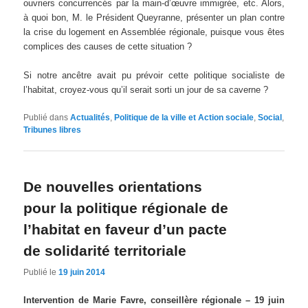
ouvriers concurrencés par la main-d’œuvre immigrée, etc. Alors,
à quoi bon, M. le Président Queyranne, présenter un plan contre
la crise du logement en Assemblée régionale, puisque vous êtes
complices des causes de cette situation ?
Si notre ancêtre avait pu prévoir cette politique socialiste de
l’habitat, croyez-vous qu’il serait sorti un jour de sa caverne ?
Publié dans
Actualités
,
Politique de la ville et Action sociale
,
Social
,
Tribunes libres
De nouvelles orientations
pour la politique régionale de
l’habitat en faveur d’un pacte
de solidarité territoriale
Publié le
19 juin 2014
Intervention de Marie Favre, conseillère régionale – 19 juin