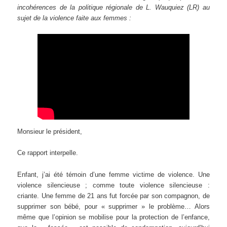
incohérences de la politique régionale de L. Wauquiez (LR) au
sujet de la violence faite aux femmes :
Monsieur le président,
Ce rapport interpelle.
Enfant, j’ai été témoin d’une femme victime de violence. Une
violence silencieuse ; comme toute violence silencieuse :
criante. Une femme de 21 ans fut forcée par son compagnon, de
supprimer son bébé, pour « supprimer » le problème… Alors
même que l’opinion se mobilise pour la protection de l’enfance,