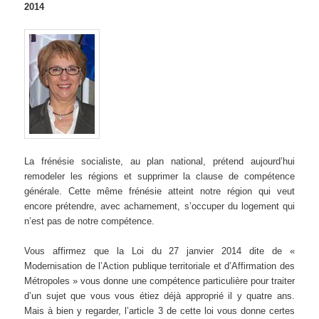
2014
La frénésie socialiste, au plan national, prétend aujourd’hui
remodeler les régions et supprimer la clause de compétence
générale. Cette même frénésie atteint notre région qui veut
encore prétendre, avec acharnement, s’occuper du logement qui
n’est pas de notre compétence.
Vous affirmez que la Loi du 27 janvier 2014 dite de «
Modernisation de l’Action publique territoriale et d’Affirmation des
Métropoles » vous donne une compétence particulière pour traiter
d’un sujet que vous vous étiez déjà approprié il y quatre ans.
Mais à bien y regarder, l’article 3 de cette loi vous donne certes