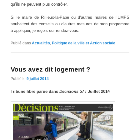
qu’ils ne peuvent plus contrôler.
Si le maire de Rillieux-la-Pape ou d’autres maires de l’UMPS
souhaitent des conseils ou d’autres mesures de mon programme
à appliquer, je reçois sur rendez-vous.
Publié dans
Actualités
,
Politique de la ville et Action sociale
Vous avez dit logement ?
Publié le
9 juillet 2014
Tribune libre parue dans
Décisions
57 / Juillet 2014