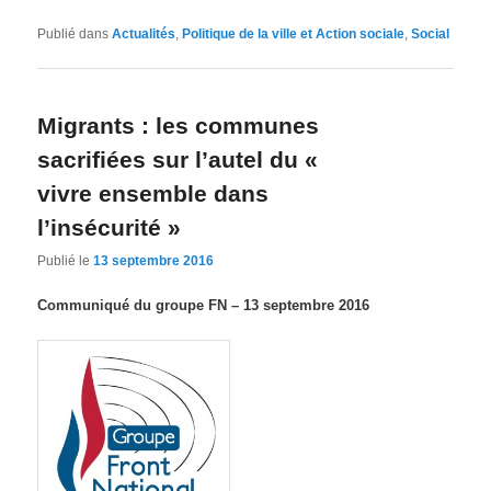
Publié dans
Actualités
,
Politique de la ville et Action sociale
,
Social
Migrants : les communes
sacrifiées sur l’autel du «
vivre ensemble dans
l’insécurité »
Publié le
13 septembre 2016
Communiqué du groupe FN – 13 septembre 2016