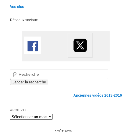
Vos élus
Réseaux sociaux
Recherche
Anciennes vidéos 2013-2016
ARCHIVES
Archives
AOÛT 2026