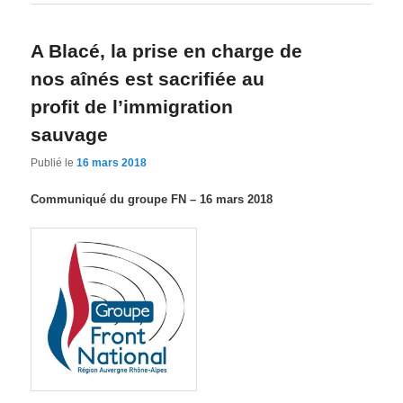
A Blacé, la prise en charge de
nos aînés est sacrifiée au
profit de l’immigration
sauvage
Publié le
16 mars 2018
Communiqué du groupe FN – 16 mars 2018