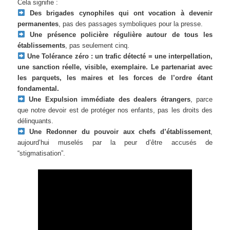
Cela signifie :
Des brigades cynophiles qui ont vocation à devenir
permanentes
, pas des passages symboliques pour la presse.
Une présence policière régulière autour de tous les
établissements
, pas seulement cinq.
Une
Tolérance zéro : un trafic détecté = une interpellation,
une sanction réelle, visible, exemplaire. Le partenariat avec
les parquets, les maires et les forces de l’ordre étant
fondamental.
Une
Expulsion immédiate des dealers étrangers
, parce
que notre devoir est de protéger nos enfants, pas les droits des
délinquants.
Une
Redonner du pouvoir aux chefs d’établissement
,
aujourd’hui muselés par la peur d’être accusés de
“stigmatisation”.