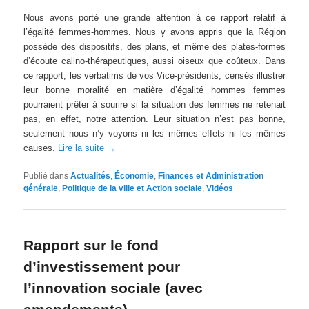
Nous avons porté une grande attention à ce rapport relatif à
l’égalité femmes-hommes. Nous y avons appris que la Région
possède des dispositifs, des plans, et même des plates-formes
d’écoute calino-thérapeutiques, aussi oiseux que coûteux. Dans
ce rapport, les verbatims de vos Vice-présidents, censés illustrer
leur bonne moralité en matière d’égalité hommes femmes
pourraient prêter à sourire si la situation des femmes ne retenait
pas, en effet, notre attention. Leur situation n’est pas bonne,
seulement nous n’y voyons ni les mêmes effets ni les mêmes
causes.
Lire la suite
→
Publié dans
Actualités
,
Économie
,
Finances et Administration
générale
,
Politique de la ville et Action sociale
,
Vidéos
Rapport sur le fond
d’investissement pour
l’innovation sociale (avec