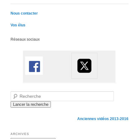
Nous contacter
Vos élus
Réseaux sociaux
Recherche
Anciennes vidéos 2013-2016
ARCHIVES