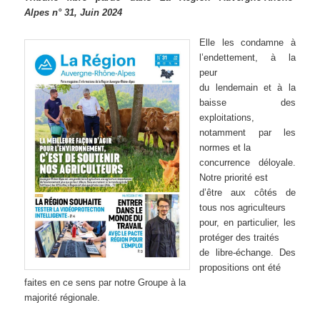
Alpes n° 31, Juin 2024
Elle les condamne à
l’endettement, à la
peur
du lendemain et à la
baisse des
exploitations,
notamment par les
normes et la
concurrence déloyale.
Notre priorité est
d’être aux côtés de
tous nos agriculteurs
pour, en particulier, les
protéger des traités
de libre-échange. Des
propositions ont été
faites en ce sens par notre Groupe à la
majorité régionale.