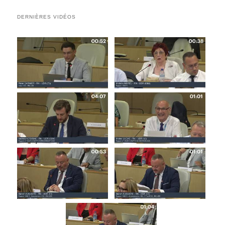
DERNIÈRES VIDÉOS