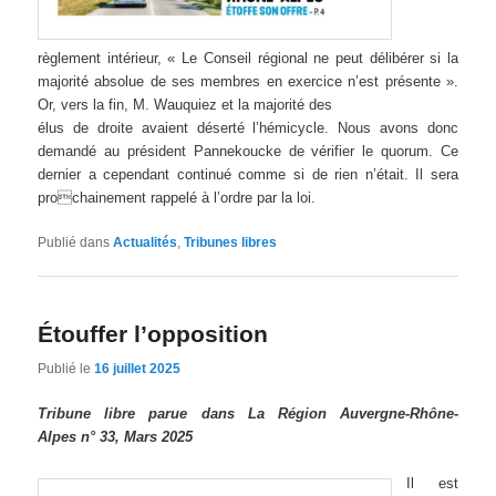
règlement intérieur, « Le Conseil régional ne peut délibérer si la
majorité absolue de ses membres en exercice n’est présente ».
Or, vers la fin, M. Wauquiez et la majorité des
élus de droite avaient déserté l’hémicycle. Nous avons donc
demandé au président Pannekoucke de vérifier le quorum. Ce
dernier a cependant continué comme si de rien n’était. Il sera
prochainement rappelé à l’ordre par la loi.
Publié dans
Actualités
,
Tribunes libres
Étouffer l’opposition
Publié le
16 juillet 2025
Tribune libre parue dans La Région Auvergne-Rhône-
Alpes n° 33, Mars 2025
Il est