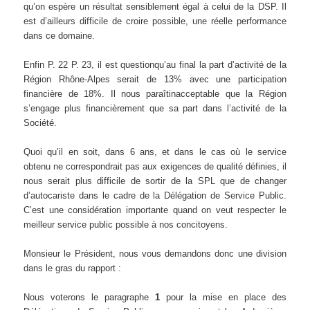
qu’on espère un résultat sensiblement égal à celui de la DSP. Il
est d’ailleurs difficile de croire possible, une réelle performance
dans ce domaine.
Enfin P. 22 P. 23, il est questionqu’au final la part d’activité de la
Région Rhône-Alpes serait de 13% avec une participation
financière de 18%. Il nous paraîtinacceptable que la Région
s’engage plus financièrement que sa part dans l’activité de la
Société.
Quoi qu’il en soit, dans 6 ans, et dans le cas où le service
obtenu ne correspondrait pas aux exigences de qualité définies, il
nous serait plus difficile de sortir de la SPL que de changer
d’autocariste dans le cadre de la Délégation de Service Public.
C’est une considération importante quand on veut respecter le
meilleur service public possible à nos concitoyens.
Monsieur le Président, nous vous demandons donc une division
dans le gras du rapport :
Nous voterons le paragraphe
1
pour la mise en place des