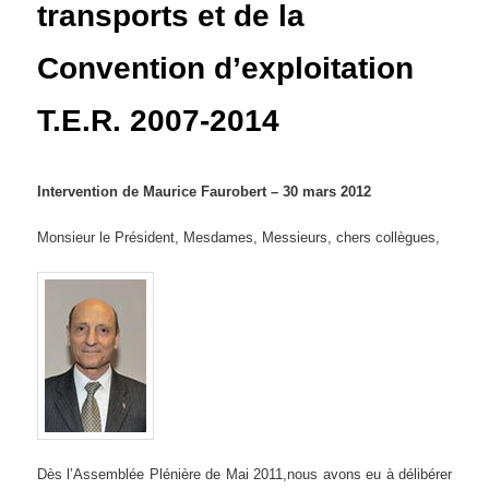
transports et de la
Convention d’exploitation
T.E.R. 2007-2014
Intervention de Maurice Faurobert – 30 mars 2012
Monsieur le Président, Mesdames, Messieurs, chers collègues,
Dès l’Assemblée Plénière de Mai 2011,nous avons eu à délibérer