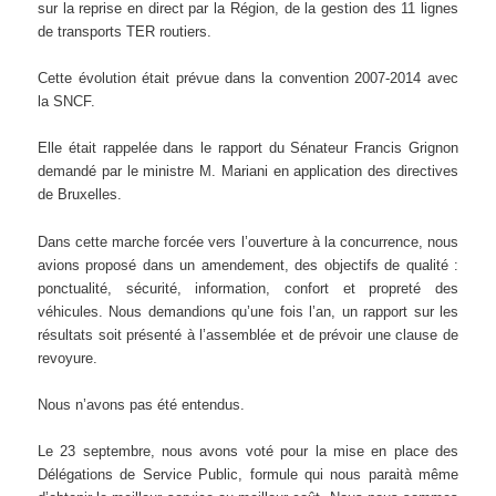
sur la reprise en direct par la Région, de la gestion des 11 lignes
de transports TER routiers.
Cette évolution était prévue dans la convention 2007-2014 avec
la SNCF.
Elle était rappelée dans le rapport du Sénateur Francis Grignon
demandé par le ministre M. Mariani en application des directives
de Bruxelles.
Dans cette marche forcée vers l’ouverture à la concurrence, nous
avions proposé dans un amendement, des objectifs de qualité :
ponctualité, sécurité, information, confort et propreté des
véhicules. Nous demandions qu’une fois l’an, un rapport sur les
résultats soit présenté à l’assemblée et de prévoir une clause de
revoyure.
Nous n’avons pas été entendus.
Le 23 septembre, nous avons voté pour la mise en place des
Délégations de Service Public, formule qui nous paraità même