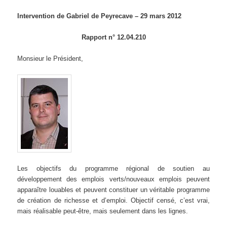
Intervention de Gabriel de Peyrecave – 29 mars 2012
Rapport n° 12.04.210
Monsieur le Président,
Les objectifs du programme régional de soutien au
développement des emplois verts/nouveaux emplois peuvent
apparaître louables et peuvent constituer un véritable programme
de création de richesse et d’emploi. Objectif censé, c’est vrai,
mais réalisable peut-être, mais seulement dans les lignes.