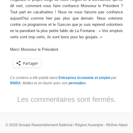
dit vert, comment vous faire confiance Monsieur le Président ?
Tout part en cacahuètes ! Nous ne vous faisons pas confiance
aujourd’hui comme hier pas plus que demain. Nous voterons
contre ce programme et le Gascon que je suis reprend volontiers
en la parodiant la plus petite fable de La Fontaine : « Vos emplois
verts sont trop verts, ils sont bons pour les goujats. »
Merci Monsieur le Président.
Partager
Ce contenu a été publié dans
Entreprise économie et emploi
par
RNRA
. Mettez-le en favori avec son
permalien
.
Les commentaires sont fermés.
© 2026 Groupe Rassemblement National / Région Auvergne - Rhône-Alpes