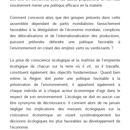
sincèrement mener une politique efficace en la matière.
Comment concevoir alors que des groupes présents dans cette
assemblée dépendant de partis mondialistes farouchement
favorables à la dérégulation de l’économie mondiale, complices
des délocalisations et de l’internationalisation des productions,
puissent prétendre défendre une politique favorable à
l’environnement en créant des emplois verts ou verdissants ?
La prise de conscience écologique et la maîtrise de l’empreinte
écologique de chacun sur la terre où il vit, où il travaille,
constituent également des objectifs fondamentaux. Quand bien
même la Région doit porter une politique favorable à la
préservation de l’environnement, il appartient également à
chaque individu et à chaque acteur économique d’agir dans le
respect de son environnement. L’écologie ne doit en aucun cas
être synonyme de décroissance. Il convient alors de ne jamais
négliger les implications des mesures écologiques sur la
croissance économique en visant systématiquement les
décisions écologiques les plus favorables au développement de
l’économie.