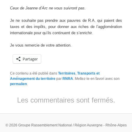
Ceux de Jeanne d’Arc ne vous suivront pas.
Je ne souhaite pas prendre aux pauvres de R.A. qui paient des
taxes et des impôts, pour donner aux riches de l’agglomération
internationale pour qu’ils continuent de s’enrichir.
Je vous remercie de votre attention.
Partager
Ce contenu a été publié dans
Territoires
,
Transports et
Aménagement du territoire
par
RNRA
. Mettez-le en favori avec son
permalien
.
Les commentaires sont fermés.
© 2026 Groupe Rassemblement National / Région Auvergne - Rhône-Alpes