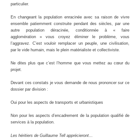
particulier.
En changeant la population enracinée avec sa raison de vivre
ensemble patiemment construite pendant des siècles, par une
autre population déracinée, conditionnée à « faire
agglomération » vous croyez éliminer le problème, vous
l’aggravez. C’est vouloir remplacer un peuple, une civilisation,
par le vide humain, mais le plein matérialiste et collectiviste.
Ne dites plus que c’est l’homme que vous mettez au cœur du
projet.
Devant ces constats je vous demande de nous prononcer sur ce
dossier par division :
Oui pour les aspects de transports et urbanistiques
Non pour les aspects d’encadrement de la population qualifié de
services à la population.
Les héritiers de Guillaume Tell apprécieront…