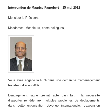
Intervention de Maurice Faurobert – 15 mai 2012
Monsieur le Président,
Mesdames, Messieurs, chers collègues,
Vous avez engagé la RRA dans une démarche d’aménagement
transfrontalier en 2007.
L’engagement signé prenait acte d’un fait : la nécessité
d’apporter remède aux multiples problèmes de déplacements
dans cette urbanisation devenue internationale. L’expansion