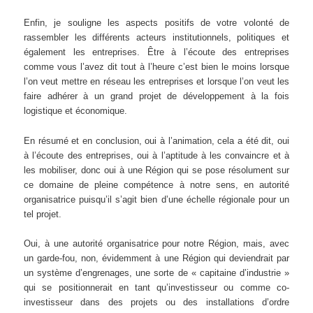
Enfin, je souligne les aspects positifs de votre volonté de
rassembler les différents acteurs institutionnels, politiques et
également les entreprises. Être à l’écoute des entreprises
comme vous l’avez dit tout à l’heure c’est bien le moins lorsque
l’on veut mettre en réseau les entreprises et lorsque l’on veut les
faire adhérer à un grand projet de développement à la fois
logistique et économique.
En résumé et en conclusion, oui à l’animation, cela a été dit, oui
à l’écoute des entreprises, oui à l’aptitude à les convaincre et à
les mobiliser, donc oui à une Région qui se pose résolument sur
ce domaine de pleine compétence à notre sens, en autorité
organisatrice puisqu’il s’agit bien d’une échelle régionale pour un
tel projet.
Oui, à une autorité organisatrice pour notre Région, mais, avec
un garde-fou, non, évidemment à une Région qui deviendrait par
un système d’engrenages, une sorte de « capitaine d’industrie »
qui se positionnerait en tant qu’investisseur ou comme co-
investisseur dans des projets ou des installations d’ordre