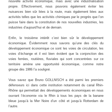
nouvelle activité économique, mais avec une industrialisation
propre. Effectivement, nous pouvons également éviter les
nuisances bien sûr liées à la route, mais également liées aux
activités telles que les activités chimiques par le progrès que l’on
puisse faire dans la constitution de nos nouvelles industries, les
industries d’aujourd’hui et de demain.
Enfin, le troisième intérêt c’est bien sûr le développement
économique. Évidemment nous savons qu’une des clés du
développement économique ce sont les voies de circulation, les
voies d’échange et il est bien évident que la conjonction des
voies ferrées, routières, fluviales qui sont concentrées sur ce
territoire amène une opportunité économique, comme notre
groupe dès 1986 l’a souligné.
Vous savez que Bruno GOLLNISCH a été parmi les premiers
défenseurs ici dans cette institution notamment du canal Rhin-
Rhône qui permettait des développements économiques en nous
ouvrant l’économie via le Rhin à tous les pays de la banane
bleue jusqu’à la Mer Noire d’un côté et jusqu’à Rotterdam de
l’autre.