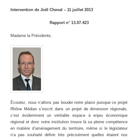
Intervention de Joël Cheval – 11 juillet 2013
Rapport n° 13.07.423
Madame la Présidente,
Écoutez, nous n’allons pas bouder notre plaisir puisque ce projet
Rhône Médian s’inscrit dans un projet de dimension régionale,
c’est évidemment un véritable espace à enjeu économique
régional et donc notre institution trouve là sa pleine compétence
en matière d’aménagement du territoire, même si le législateur
n’a pas souhaité définir très précisément quelles étaient nos