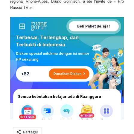
régional Rhône-Alpes, Bruno Gollnisch, a été l’invité de « Pro
Russia TV » :
Partager