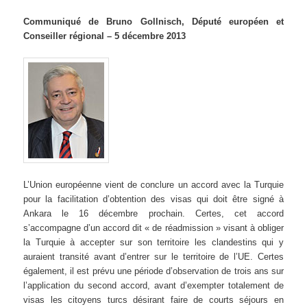
Communiqué de Bruno Gollnisch, Député européen et
Conseiller régional – 5 décembre 2013
L’Union européenne vient de conclure un accord avec la Turquie
pour la facilitation d’obtention des visas qui doit être signé à
Ankara le 16 décembre prochain. Certes, cet accord
s’accompagne d’un accord dit « de réadmission » visant à obliger
la Turquie à accepter sur son territoire les clandestins qui y
auraient transité avant d’entrer sur le territoire de l’UE. Certes
également, il est prévu une période d’observation de trois ans sur
l’application du second accord, avant d’exempter totalement de
visas les citoyens turcs désirant faire de courts séjours en