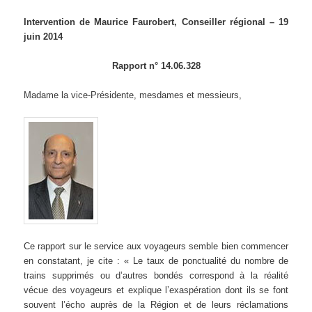
Intervention de Maurice Faurobert, Conseiller régional – 19
juin 2014
Rapport n° 14.06.328
Madame la vice-Présidente, mesdames et messieurs,
Ce rapport sur le service aux voyageurs semble bien commencer
en constatant, je cite : « Le taux de ponctualité du nombre de
trains supprimés ou d’autres bondés correspond à la réalité
vécue des voyageurs et explique l’exaspération dont ils se font
souvent l’écho auprès de la Région et de leurs réclamations