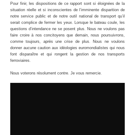
Pour finir, les dispositions de ce rapport sont si éloignées de la
situation réelle et si inconscientes de l’imminente disparition de
notre service public et de notre outil national de transport qu’il
serait complice de fermer les yeux. Lorsque le bateau coule, les
questions d’intendance ne se posent plus. Nous ne voulons pas
faire croire à nos concitoyens que demain, nous poursuivrons,
comme toujours, après une crise de plus. Nous ne voulons
donner aucune caution aux idéologies euromondialistes qui nous
font disparaître et qui rongent la gestion de nos transports
ferroviaires.
Nous voterons résolument contre. Je vous remercie.