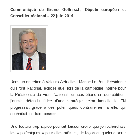
Communiqué de Bruno Gollnisch, Député européen et
Conseiller régional – 22 juin 2014
Dans un entretien à Valeurs Actuelles, Marine Le Pen, Présidente
du Front National, expose que, lors de la campagne interne pour
la Présidence du Front National où nous étions en compétition,
j’aurais défendu l’idée d’une stratégie selon laquelle le FN
progressait grâce à des polémiques, contrairement à elle, qui
souhaitait les faire cesser.
Une lecture trop rapide pourrait laisser croire que je recherchais
les « polémiques » pour elles-mêmes, de façon en quelque sorte