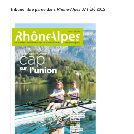
Tribune libre parue dans
Rhône-Alpes
37 / Été 2015