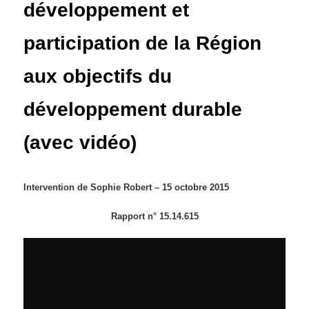
développement et
participation de la Région
aux objectifs du
développement durable
(avec vidéo)
Intervention de Sophie Robert – 15 octobre 2015
Rapport n° 15.14.615