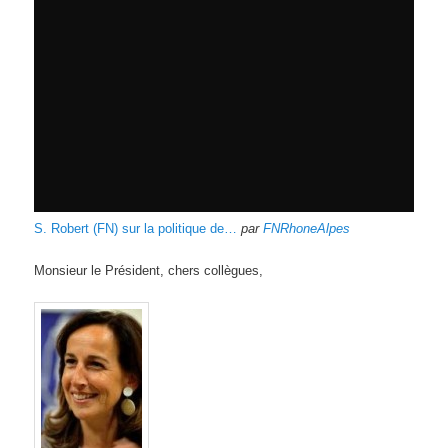
S. Robert (FN) sur la politique de…
par
FNRhoneAlpes
Monsieur le Président, chers collègues,