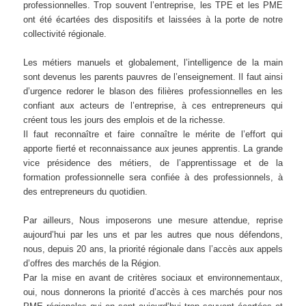
professionnelles. Trop souvent l’entreprise, les TPE et les PME
ont été écartées des dispositifs et laissées à la porte de notre
collectivité régionale.
Les métiers manuels et globalement, l’intelligence de la main
sont devenus les parents pauvres de l’enseignement. Il faut ainsi
d’urgence redorer le blason des filières professionnelles en les
confiant aux acteurs de l’entreprise, à ces entrepreneurs qui
créent tous les jours des emplois et de la richesse.
Il faut reconnaître et faire connaître le mérite de l’effort qui
apporte fierté et reconnaissance aux jeunes apprentis. La grande
vice présidence des métiers, de l’apprentissage et de la
formation professionnelle sera confiée à des professionnels, à
des entrepreneurs du quotidien.
Par ailleurs, Nous imposerons une mesure attendue, reprise
aujourd’hui par les uns et par les autres que nous défendons,
nous, depuis 20 ans, la priorité régionale dans l’accès aux appels
d’offres des marchés de la Région.
Par la mise en avant de critères sociaux et environnementaux,
oui, nous donnerons la priorité d’accès à ces marchés pour nos