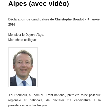
Alpes (avec vidéo)
Déclaration de candidature de Christophe Boudot – 4 janvier
2016
Monsieur le Doyen d’âge,
Mes chers collègues,
J’ai l’honneur, au nom du Front national, première force politique
régionale et nationale, de déclarer ma candidature à la
présidence de notre Région.