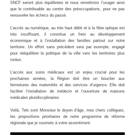
SNCF seront plus équilibrées et nous remettrons l’usager ainsi
que le contribuable au centre des préoccupations, pour ne pas
renouveler les échecs du passé.
L’accès au numérique, au très haut débit et à la fibre optique est
très insuffisant, il constitue un frein au développement
économique et à l’installation des familles partout sur notre
territoire. Un effort sans précédent sera par exemple, engagé
pour rééquilibrer la politique de la ville vers les territoires plus
ruraux.
L’accès aux soins médicaux est un enjeu crucial pour les
prochaines années, la Région doit être un bouclier aux
fermetures des maternités et des services d’urgence. Elle doit
faciliter l’installation de médecin et l’ouverture de maisons
médicales pluridisciplinaires
Voilà, Tels sont Monsieur le doyen d’âge, mes chers collègues,
les propositions prioritaires de notre programme de réforme
régionale que je soumets à votre assentiment.