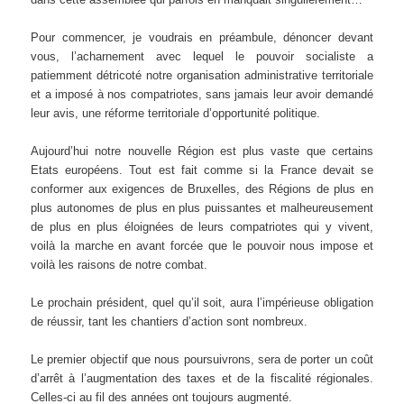
Pour commencer, je voudrais en préambule, dénoncer devant
vous, l’acharnement avec lequel le pouvoir socialiste a
patiemment détricoté notre organisation administrative territoriale
et a imposé à nos compatriotes, sans jamais leur avoir demandé
leur avis, une réforme territoriale d’opportunité politique.
Aujourd’hui notre nouvelle Région est plus vaste que certains
Etats européens. Tout est fait comme si la France devait se
conformer aux exigences de Bruxelles, des Régions de plus en
plus autonomes de plus en plus puissantes et malheureusement
de plus en plus éloignées de leurs compatriotes qui y vivent,
voilà la marche en avant forcée que le pouvoir nous impose et
voilà les raisons de notre combat.
Le prochain président, quel qu’il soit, aura l’impérieuse obligation
de réussir, tant les chantiers d’action sont nombreux.
Le premier objectif que nous poursuivrons, sera de porter un coût
d’arrêt à l’augmentation des taxes et de la fiscalité régionales.
Celles-ci au fil des années ont toujours augmenté.