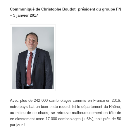
Communiqué de Christophe Boudot, président du groupe FN
– 5 janvier 2017
Avec plus de 242 000 cambriolages commis en France en 2016,
notre pays bat un bien triste record. Et le département du Rhône,
au milieu de ce chaos, se retrouve malheureusement en tête de
ce classement avec 17 000 cambriolages (+ 6%), soit près de 50
par jour !