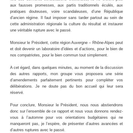
aux fausses promesses, aux partis traditionnels éculés, aux
pratiques douteuses, voire scandaleuses, d’une République
d’ancien régime. Il faut imposer sans tarder partout au sein de
cette administration régionale la culture du résultat et instaurer
une véritable rupture avec le passé.
Monsieur le Président, cette région Auvergne – Rhône-Alpes peut
et doit devenir un laboratoire d’idées et d’actions, pour le bien de
nos compatriotes, pour le bien commun tout simplement.
A cet égard, dans quelques minutes, au moment de la discussion
des autres rapports, mon groupe vous proposera une série
d’amendements parfaitement pertinents pour compléter vos
délibérations. Je ne doute pas du bon accueil qui leur sera
réservé.
Pour conclure, Monsieur le Président, nous nous abstiendrons
donc sur l’ensemble de ce rapport et nous vous donnons rendez-
vous à l’automne pour vos orientations budgétaires qui ne
manqueront pas, je l’espère, de présenter d’autres avancées et
d’autres ruptures avec le passé.