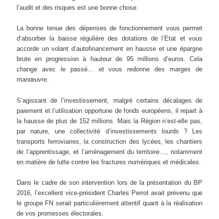
l’audit et des risques est une bonne chose.
La bonne tenue des dépenses de fonctionnement vous permet
d’absorber la baisse régulière des dotations de l’Etat et vous
accorde un volant d’autofinancement en hausse et une épargne
brute en progression à hauteur de 95 millions d’euros. Cela
change avec le passé… et vous redonne des marges de
manœuvre.
S’agissant de l’investissement, malgré certains décalages de
paiement et l’utilisation opportune de fonds européens, il repart à
la hausse de plus de 152 millions. Mais la Région n’est-elle pas,
par nature, une collectivité d’investissements lourds ? Les
transports ferroviaires, la construction des lycées, les chantiers
de l’apprentissage, et l’aménagement du territoire…, notamment
en matière de lutte contre les fractures numériques et médicales.
Dans le cadre de son intervention lors de la présentation du BP
2016, l’excellent vice-président Charles Perrot avait prévenu que
le groupe FN serait particulièrement attentif quant à la réalisation
de vos promesses électorales.