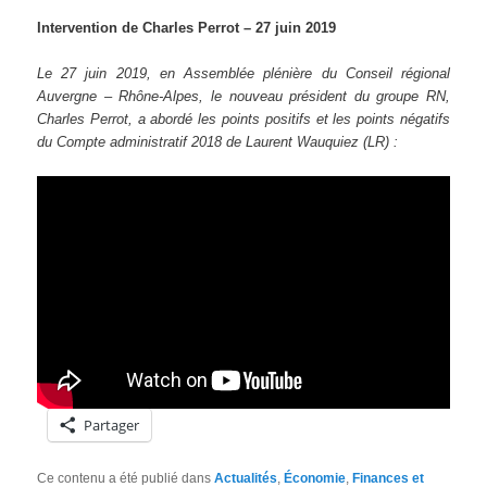
Intervention de Charles Perrot – 27 juin 2019
Le 27 juin 2019, en Assemblée plénière du Conseil régional
Auvergne – Rhône-Alpes, le nouveau président du groupe RN,
Charles Perrot, a abordé les points positifs et les points négatifs
du Compte administratif 2018 de Laurent Wauquiez (LR) :
Partager
Ce contenu a été publié dans
Actualités
,
Économie
,
Finances et