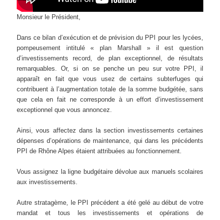
Monsieur le Président,
Dans ce bilan d’exécution et de prévision du PPI pour les lycées,
pompeusement intitulé « plan Marshall » il est question
d’investissements record, de plan exceptionnel, de résultats
remarquables. Or, si on se penche un peu sur votre PPI, il
apparaît en fait que vous usez de certains subterfuges qui
contribuent à l’augmentation totale de la somme budgétée, sans
que cela en fait ne corresponde à un effort d’investissement
exceptionnel que vous annoncez.
Ainsi, vous affectez dans la section investissements certaines
dépenses d’opérations de maintenance, qui dans les précédents
PPI de Rhône Alpes étaient attribuées au fonctionnement.
Vous assignez la ligne budgétaire dévolue aux manuels scolaires
aux investissements.
Autre stratagème, le PPI précédent a été gelé au début de votre
mandat et tous les investissements et opérations de