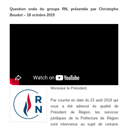
Question orale du groupe RN, présentée par Christophe
Boudot – 18 octobre 2019
Monsieur le Président,
Par courrier en date du 23 août 2019 qui
vous a été adressé ès qualité de
Président de Région, les services
juridiques de la Préfecture de Région
sont intervenus au sujet de certains