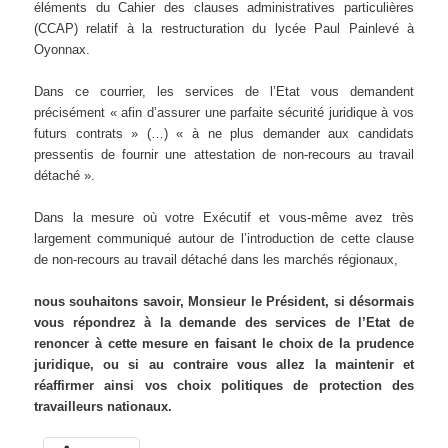
éléments du Cahier des clauses administratives particulières
(CCAP) relatif à la restructuration du lycée Paul Painlevé à
Oyonnax.
Dans ce courrier, les services de l’Etat vous demandent
précisément « afin d’assurer une parfaite sécurité juridique à vos
futurs contrats » (…) « à ne plus demander aux candidats
pressentis de fournir une attestation de non-recours au travail
détaché ».
Dans la mesure où votre Exécutif et vous-même avez très
largement communiqué autour de l’introduction de cette clause
de non-recours au travail détaché dans les marchés régionaux,
nous souhaitons savoir, Monsieur le Président, si désormais
vous répondrez à la demande des services de l’Etat de
renoncer à cette mesure en faisant le choix de la prudence
juridique, ou si au contraire vous allez la maintenir et
réaffirmer ainsi vos choix politiques de protection des
travailleurs nationaux.