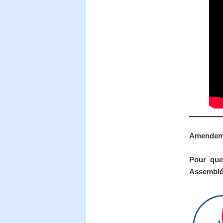
Amendeme
Pour que
Assemblé