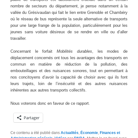
nombre de secteurs du département, je pense notamment à la
vallée du Grésivaudan qui fait le lien entre Grenoble et Chambéry
où le réseau de bus représente la seule alternative de transports
pour une large frange de la population, particulièrement pour les
jeunes sans voiture désireux de se rendre en ville ou d’aller
travailler.
Concernant le forfait
Mobilités durables
, les modes de
déplacement concernés ont tous les avantages des transports en
commun en matière de réduction de la pollution, des
embouteillages et des nuisances sonores, tout en permettant à
nos concitoyens d’avoir la capacité de choisir avec qui ils font
leurs trajets, loin de l’insécurité et des autres nuisances
inhérentes aux autres transports collectifs.
Nous voterons donc en faveur de ce rapport.
Partager
Ce contenu a été publié dans
Actualités
,
Économie
,
Finances et