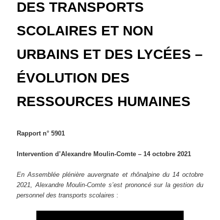
DES TRANSPORTS
SCOLAIRES ET NON
URBAINS ET DES LYCÉES –
ÉVOLUTION DES
RESSOURCES HUMAINES
Rapport n° 5901
Intervention d’Alexandre Moulin-Comte – 14 octobre 2021
En Assemblée plénière auvergnate et rhônalpine du 14 octobre
2021, Alexandre Moulin-Comte s’est prononcé sur la gestion du
personnel des transports scolaires
: