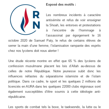
Exposé des motifs :
Les nombreux incidents à caractère
antisémite et refus de voir enseigner
la Shoah, les entorses et protestations
à l’encontre de l’hommage à
l’assassinat par égorgement le 16
octobre 2020 de Samuel Paty, le refus de certains élèves de
serrer la main d’une femme, l’islamisation rampante des esprits
chez nos lycéens doit nous alerter !
Une étude récente montre en effet que 65 % des lycéens de
confession musulmane placent les lois d’Allah au-dessus de
celles de notre République. Notre jeunesse subit donc les
influences néfastes du séparatisme islamiste et de l’islam
politique. Dans ce cadre, le sport et les quelques 2 millions de
licenciés en AURA dans les quelques 22000 clubs régionaux sont
également susceptibles d’être soumis à cette idéologie anti-
républicaine.
Les sports de combat tels la boxe, le taekwondo, la lutte ou le