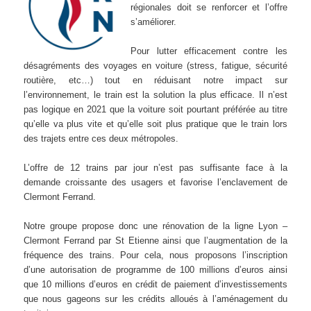
régionales doit se renforcer et l’offre
s’améliorer.
Pour lutter efficacement contre les
désagréments des voyages en voiture (stress, fatigue, sécurité
routière, etc…) tout en réduisant notre impact sur
l’environnement, le train est la solution la plus efficace. Il n’est
pas logique en 2021 que la voiture soit pourtant préférée au titre
qu’elle va plus vite et qu’elle soit plus pratique que le train lors
des trajets entre ces deux métropoles.
L’offre de 12 trains par jour n’est pas suffisante face à la
demande croissante des usagers et favorise l’enclavement de
Clermont Ferrand.
Notre groupe propose donc une rénovation de la ligne Lyon –
Clermont Ferrand par St Etienne ainsi que l’augmentation de la
fréquence des trains. Pour cela, nous proposons l’inscription
d’une autorisation de programme de 100 millions d’euros ainsi
que 10 millions d’euros en crédit de paiement d’investissements
que nous gageons sur les crédits alloués à l’aménagement du