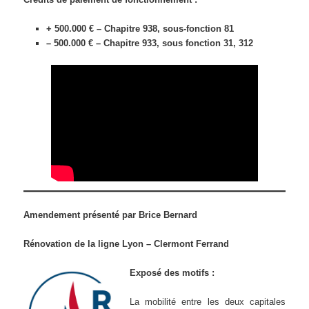
+ 500.000 € – Chapitre 938, sous-fonction 81
– 500.000 € – Chapitre 933, sous fonction 31, 312
Amendement présenté par Brice Bernard
Rénovation de la ligne Lyon – Clermont Ferrand
Exposé des motifs :
La mobilité entre les deux capitales