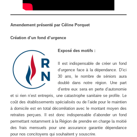
Amendement présenté par Céline Porquet
Création d’un fond d’urgence
Exposé des motifs :
Il est indispensable de créer un fond
d’urgence face à la dépendance. D’ici
30 ans, le nombre de séniors aura
doublé dans notre région. Une part
d’entre eux sera en perte d’autonomie
et si rien n’est entrepris, une catastrophe sanitaire se profile. Le
coût des établissements spécialisés ou de l’aide pour le maintien
à domicile est en total décorrélation avec le montant moyen des
retraites perçues. Il est donc indispensable d’abonder un fond
permettant notamment à la Région de prendre en charge la moitié
des frais mensuels pour une assurance garantie dépendance
pour nos concitoyens qui souhaitent y souscrire.