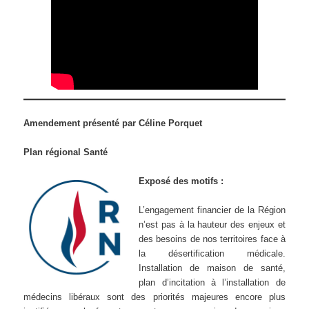
Amendement présenté par Céline Porquet
Plan régional Santé
Exposé des motifs :
L’engagement financier de la Région
n’est pas à la hauteur des enjeux et
des besoins de nos territoires face à
la désertification médicale.
Installation de maison de santé,
plan d’incitation à l’installation de
médecins libéraux sont des priorités majeures encore plus