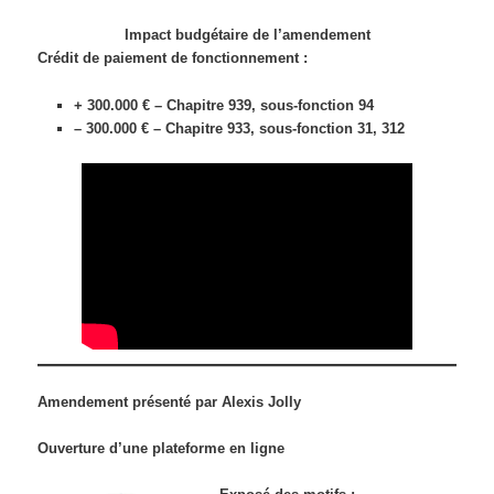
Impact budgétaire de l’amendement
Crédit de paiement de fonctionnement :
+ 300.000 € – Chapitre 939, sous-fonction 94
– 300.000 € – Chapitre 933, sous-fonction 31, 312
Amendement présenté par Alexis Jolly
Ouverture d’une plateforme en ligne