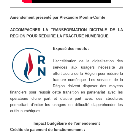
Amendement présenté par Alexandre Moulin-Comte
ACCOMPAGNER LA TRANSFORMATION DIGITALE DE LA
REGION POUR REDUIRE LA FRACTURE NUMERIQUE
Exposé des motifs :
L’accélération de la digitalisation des
services aux usagers nécessite un
effort accru de la Région pour réduire la
fracture numérique. Les services de la
Région doivent disposer des moyens
financiers pour réussir cette transition en partenariat avec les
opérateurs d’une part et d’autre part avec des structures
permettant d’initier les usagers en difficulté d’appréhender les
outils numériques.
Impact budgétaire de l’amendement
Crédits de paiement de fonctionnement :