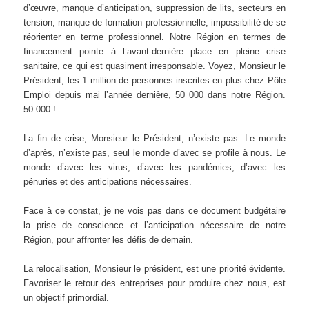
d’œuvre, manque d’anticipation, suppression de lits, secteurs en
tension, manque de formation professionnelle, impossibilité de se
réorienter en terme professionnel. Notre Région en termes de
financement pointe à l’avant-dernière place en pleine crise
sanitaire, ce qui est quasiment irresponsable. Voyez, Monsieur le
Président, les 1 million de personnes inscrites en plus chez Pôle
Emploi depuis mai l’année dernière, 50 000 dans notre Région.
50 000 !
La fin de crise, Monsieur le Président, n’existe pas. Le monde
d’après, n’existe pas, seul le monde d’avec se profile à nous. Le
monde d’avec les virus, d’avec les pandémies, d’avec les
pénuries et des anticipations nécessaires.
Face à ce constat, je ne vois pas dans ce document budgétaire
la prise de conscience et l’anticipation nécessaire de notre
Région, pour affronter les défis de demain.
La relocalisation, Monsieur le président, est une priorité évidente.
Favoriser le retour des entreprises pour produire chez nous, est
un objectif primordial.