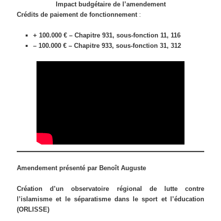
Impact budgétaire de l’amendement
Crédits de paiement de fonctionnement
:
+ 100.000 € – Chapitre 931, sous-fonction 11, 116
– 100.000 € – Chapitre 933, sous-fonction 31, 312
Amendement présenté par Benoît Auguste
Création d’un observatoire régional de lutte contre
l’islamisme et le séparatisme dans le sport et l’éducation
(ORLISSE)