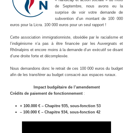
de Septembre, nous avons eu la
surprise de voir votre demande de
subvention d’un montant de 100 000
euros pour la Licra. 100 000 euros pour un seul rapport !
Cette association immigrationniste, obsédée par le racialisme et
l’indigénisme n’a pas à être financée par les Auvergnats et
Rhônalpins et encore moins à la demande d’un exécutif se disant
d’une droite forte et décomplexée.
Nous demandons donc le retrait de ces 100 000 euros du budget
afin de les transférer au budget consacré aux espaces ruraux.
Impact budgétaire de l’amendement
Crédits de paiement de fonctionnement
:
+ 100.000 € – Chapitre 935, sous-fonction 53
– 100.000 € – Chapitre 934, sous-fonction 42