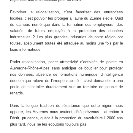
Favoriser la relocalisation, c’est favoriser des entreprises
locales, c’est pouvoir les protéger à l’aune du 21eme siècle. Quid
du campus numérique dans la formation des employeurs, des
salariés, de futurs employés à la protection des données
industrielles ? Les plus grandes industries de notre région ont
toutes, absolument toutes été attaquée au moins une fois par le
biais informatique.
Parler relocalisation, parler attractivité d’activités de pointe en
Auvergne-Rhône-Alpes sans anticiper de bouclier pour protéger
nos données, absence de formations numérique, d’intelligence
économique relève de l’irresponsabilité : c’est demander à une
poule de s’installer durablement sur un territoire de peuple de
renards.
Dans la longue tradition de résistance que cette région nous
apporte, les Arvernes nous avaient déjà prévenus : attention à
l’écrit, prudence, quant à la protection du savoir-faire ! 2000 ans
plus tard, nous ne les écoutons toujours pas.