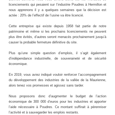
licenciements qui pesaient sur l’industrie Poudres à Hermillon et
nous apprenons il y a quelques semaines que la décision est
actée : 20% de l’effectif de l’usine va être licencié.
Cette entreprise qui existe depuis 1958 fait partie de notre
patrimoine et même si les prochains licenciements ne peuvent
plus être évités, d’autres seront menacés prochainement jusqu’à
causer la probable fermeture définitive du site.
Plus qu’une simple question d’emplois, il s’agit également
d’indépendance industrielle, de souveraineté et de sécurité
économique.
En 2019, vous aviez indiqué vouloir renforcer l’accompagnement
du développement des industries de la vallée de la Maurienne,
alors tenez vos promesses et agissez sans tarder.
Nous proposons donc d’augmenter le budget de l’action
économique de 300 000 d’euros pour les industries et apporter
l’aide nécessaire à Poudres. Ce montant suffirait à pérenniser
l’activité et à sauvegarder les emplois restants.