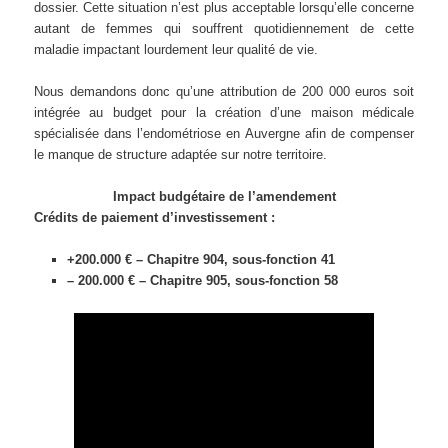
dossier. Cette situation n’est plus acceptable lorsqu’elle concerne
autant de femmes qui souffrent quotidiennement de cette
maladie impactant lourdement leur qualité de vie.
Nous demandons donc qu’une attribution de 200 000 euros soit
intégrée au budget pour la création d’une maison médicale
spécialisée dans l’endométriose en Auvergne afin de compenser
le manque de structure adaptée sur notre territoire.
Impact budgétaire de l’amendement
Crédits de paiement d’investissement :
+200.000 € – Chapitre 904, sous-fonction 41
– 200.000 € – Chapitre 905, sous-fonction 58