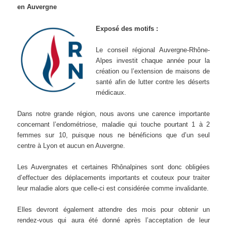
en Auvergne
Exposé des motifs :
Le conseil régional Auvergne-Rhône-
Alpes investit chaque année pour la
création ou l’extension de maisons de
santé afin de lutter contre les déserts
médicaux.
Dans notre grande région, nous avons une carence importante
concernant l’endométriose, maladie qui touche pourtant 1 à 2
femmes sur 10, puisque nous ne bénéficions que d’un seul
centre à Lyon et aucun en Auvergne.
Les Auvergnates et certaines Rhônalpines sont donc obligées
d’effectuer des déplacements importants et couteux pour traiter
leur maladie alors que celle-ci est considérée comme invalidante.
Elles devront également attendre des mois pour obtenir un
rendez-vous qui aura été donné après l’acceptation de leur