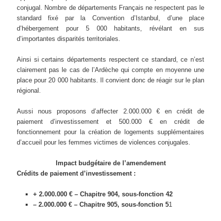
conjugal. Nombre de départements Français ne respectent pas le
standard fixé par la Convention d’Istanbul, d’une place
d’hébergement pour 5 000 habitants, révélant en sus
d’importantes disparités territoriales.
Ainsi si certains départements respectent ce standard, ce n’est
clairement pas le cas de l’Ardèche qui compte en moyenne une
place pour 20 000 habitants. Il convient donc de réagir sur le plan
régional.
Aussi nous proposons d’affecter 2.000.000 € en crédit de
paiement d’investissement et 500.000 € en crédit de
fonctionnement pour la création de logements supplémentaires
d’accueil pour les femmes victimes de violences conjugales.
Impact budgétaire de l’amendement
Crédits de paiement d’investissement :
+ 2.000.000 € – Chapitre 904, sous-fonction 42
– 2.000.000 € – Chapitre 905, sous-fonction 5
1