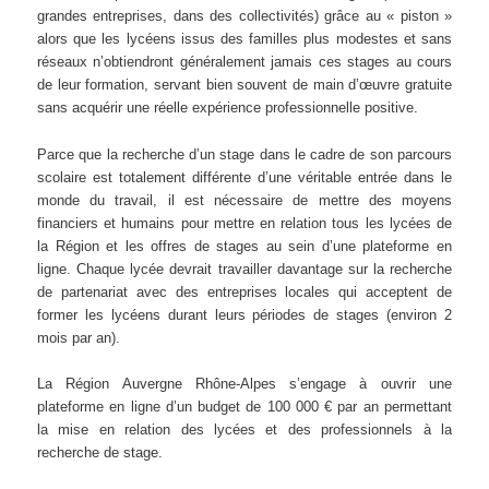
grandes entreprises, dans des collectivités) grâce au « piston »
alors que les lycéens issus des familles plus modestes et sans
réseaux n’obtiendront généralement jamais ces stages au cours
de leur formation, servant bien souvent de main d’œuvre gratuite
sans acquérir une réelle expérience professionnelle positive.
Parce que la recherche d’un stage dans le cadre de son parcours
scolaire est totalement différente d’une véritable entrée dans le
monde du travail, il est nécessaire de mettre des moyens
financiers et humains pour mettre en relation tous les lycées de
la Région et les offres de stages au sein d’une plateforme en
ligne. Chaque lycée devrait travailler davantage sur la recherche
de partenariat avec des entreprises locales qui acceptent de
former les lycéens durant leurs périodes de stages (environ 2
mois par an).
La Région Auvergne Rhône-Alpes s’engage à ouvrir une
plateforme en ligne d’un budget de 100 000 € par an permettant
la mise en relation des lycées et des professionnels à la
recherche de stage.