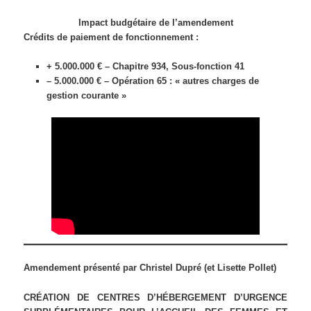
Impact budgétaire de l’amendement
Crédits de paiement de fonctionnement :
+ 5.000.000 € – Chapitre 934, Sous-fonction 41
– 5.000.000 € – Opération 65 : « autres charges de
gestion courante »
Amendement présenté par Christel Dupré (et Lisette Pollet)
CRÉATION DE CENTRES D’HÉBERGEMENT D’URGENCE