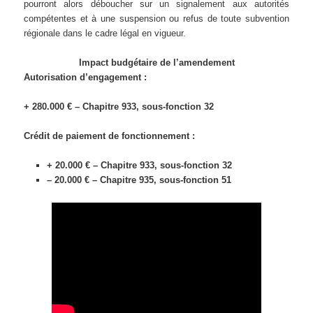
pourront alors déboucher sur un signalement aux autorités
compétentes et à une suspension ou refus de toute subvention
régionale dans le cadre légal en vigueur.
Impact budgétaire de l’amendement
Autorisation d’engagement :
+ 280.000 € – Chapitre 933, sous-fonction 32
Crédit de paiement de fonctionnement :
+ 20.000 € – Chapitre 933, sous-fonction 32
– 20.000 € – Chapitre 935, sous-fonction 51