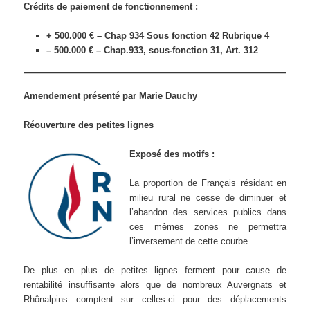
Crédits de paiement de fonctionnement :
+ 500.000 € – Chap 934 Sous fonction 42 Rubrique 4
– 500.000 € – Chap.933, sous-fonction 31, Art. 312
Amendement présenté par Marie Dauchy
Réouverture des petites lignes
Exposé des motifs :
La proportion de Français résidant en
milieu rural ne cesse de diminuer et
l’abandon des services publics dans
ces mêmes zones ne permettra
l’inversement de cette courbe.
De plus en plus de petites lignes ferment pour cause de
rentabilité insuffisante alors que de nombreux Auvergnats et
Rhônalpins comptent sur celles-ci pour des déplacements