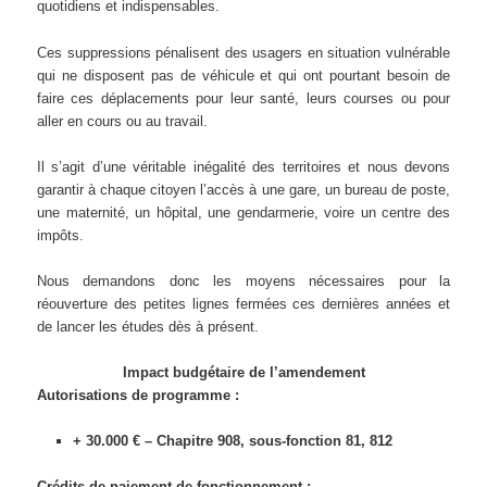
quotidiens et indispensables.
Ces suppressions pénalisent des usagers en situation vulnérable
qui ne disposent pas de véhicule et qui ont pourtant besoin de
faire ces déplacements pour leur santé, leurs courses ou pour
aller en cours ou au travail.
Il s’agit d’une véritable inégalité des territoires et nous devons
garantir à chaque citoyen l’accès à une gare, un bureau de poste,
une maternité, un hôpital, une gendarmerie, voire un centre des
impôts.
Nous demandons donc les moyens nécessaires pour la
réouverture des petites lignes fermées ces dernières années et
de lancer les études dès à présent.
Impact budgétaire de l’amendement
Autorisations de programme :
+ 30.000 € – Chapitre 908, sous-fonction 81, 812
Crédits de paiement de fonctionnement :