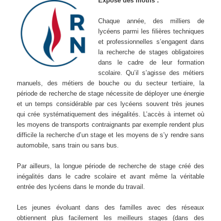
Exposé des motifs :
Chaque année, des milliers de
lycéens parmi les filières techniques
et professionnelles s’engagent dans
la recherche de stages obligatoires
dans le cadre de leur formation
scolaire. Qu’il s’agisse des métiers
manuels, des métiers de bouche ou du secteur tertiaire, la
période de recherche de stage nécessite de déployer une énergie
et un temps considérable par ces lycéens souvent très jeunes
qui crée systématiquement des inégalités. L’accès à internet où
les moyens de transports contraignants par exemple rendent plus
difficile la recherche d’un stage et les moyens de s’y rendre sans
automobile, sans train ou sans bus.
Par ailleurs, la longue période de recherche de stage créé des
inégalités dans le cadre scolaire et avant même la véritable
entrée des lycéens dans le monde du travail.
Les jeunes évoluant dans des familles avec des réseaux
obtiennent plus facilement les meilleurs stages (dans des