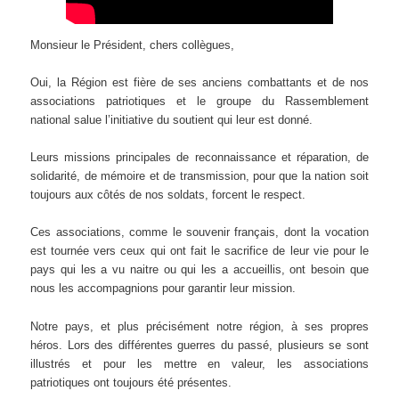
Monsieur le Président, chers collègues,
Oui, la Région est fière de ses anciens combattants et de nos
associations patriotiques et le groupe du Rassemblement
national salue l’initiative du soutient qui leur est donné.
Leurs missions principales de reconnaissance et réparation, de
solidarité, de mémoire et de transmission, pour que la nation soit
toujours aux côtés de nos soldats, forcent le respect.
Ces associations, comme le souvenir français, dont la vocation
est tournée vers ceux qui ont fait le sacrifice de leur vie pour le
pays qui les a vu naitre ou qui les a accueillis, ont besoin que
nous les accompagnions pour garantir leur mission.
Notre pays, et plus précisément notre région, à ses propres
héros. Lors des différentes guerres du passé, plusieurs se sont
illustrés et pour les mettre en valeur, les associations
patriotiques ont toujours été présentes.