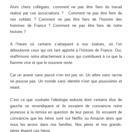
Alors chers collègues, comment ne pas être fiers du travail
réalisé par ces associations ? Comment ne pas être fiers de
nos soldats ? Comment ne pas être fiers de l’histoire des
hommes de France ? Comment ne pas être fiers de notre
histoire ?
A l’heure où certains s’attaquent à nos statues, où l’on
déboulonne ceux qui ont tant apporté à l’histoire de France. Oui,
réaffirmons notre attachement à ceux qui contribuent à ce que la
flamme vive et que le souvenir reste.
Car un avenir sans passé n’en est pas un. Un arbre sans racine
ne pousse pas. Un monde sans identité n’est que poussières et
néant.
C’est ce que souhaite l’idéologie wokiste dont certains élus de
gauche se revendiquent et ils essaient de convaincre notre
jeunesse à la remise en question de leur passé. Ils essaient de
convaincre que les héros sont sur Netflix ou Amazon alors que
nous les avons dans nos familles. Nos pères et nos grands-
pères étaient ces héros.