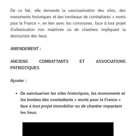
De ce fait, elle demande la sanctuarisation des sites, des
monuments historiques et des tombeaux de combattants « morts
pour la France », en lien avec les communes, face à tout projet
d’urbanisation non maitrisée ou de chantiers impliquant la
destruction des lieux.
AMENDEMENT :
ANCIENS COMBATTANTS ET ASSOCIATIONS
PATRIOTIQUES
Ajouter :
De sanctuariser les sites historiques, les monuments et
les tombes des combattants « morts pour la France »
face à tout projet immobilier ou de chantier impactant
les lieux.