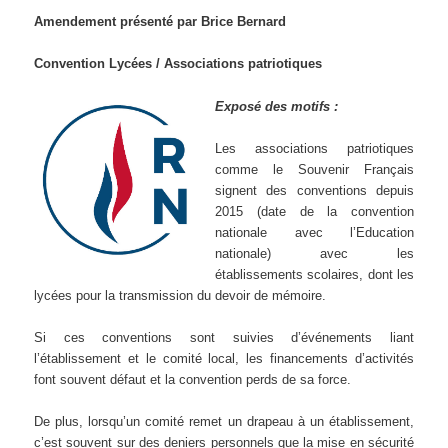
Amendement présenté par Brice Bernard
Convention Lycées / Associations patriotiques
Exposé des motifs :
Les associations patriotiques
comme le Souvenir Français
signent des conventions depuis
2015 (date de la convention
nationale avec l’Education
nationale) avec les
établissements scolaires, dont les
lycées pour la transmission du devoir de mémoire.
Si ces conventions sont suivies d’événements liant
l’établissement et le comité local, les financements d’activités
font souvent défaut et la convention perds de sa force.
De plus, lorsqu’un comité remet un drapeau à un établissement,
c’est souvent sur des deniers personnels que la mise en sécurité