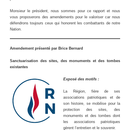
Monsieur le président, nous sommes pour ce rapport et nous
vous proposerons des amendements pour le valoriser car nous
défendrons toujours ceux qui honorent les combattants de notre
Nation.
Amendement présenté par Brice Bernard
Sanctuarisation des sites, des monuments et des tombes
existantes
Exposé des motifs :
La Région, fière de ses
associations patriotiques et de
son histoire, se mobilise pour la
protection des sites, des
monuments et des tombes dont
les associations patriotiques
gèrent l’entretien et le souvenir.