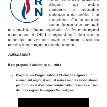
délégation aux anciens
combattants et associations
patriotiques a été confiées à un
vice-président. Afin de compléter
l’action régionale et de promouvoir
notre devoir de mémoire, l’organisation d’un événement régional
annuel au sein de l’Hôtel de région visant à réunir tous les
acteurs qui font vivre notre devoir de mémoire au sein des
territoires de notre région nous semble essentiel.
AMENDEMENT
Il est proposé d’ajouter ce qui suit :
D’approuver l’organisation à l’Hôtel de Région d’un
évènement régional annuel réunissant les associations
patriotiques et d’anciens combattants présentes au sein
de notre région Auvergne-Rhône-Alpes.