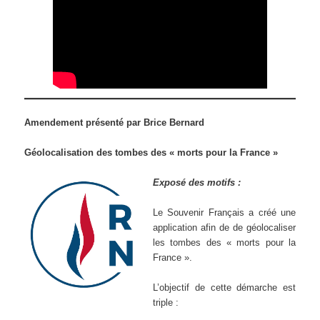
Amendement présenté par Brice Bernard
Géolocalisation des tombes des « morts pour la France »
Exposé des motifs :
Le Souvenir Français a créé une
application afin de de géolocaliser
les tombes des « morts pour la
France ».
L’objectif de cette démarche est
triple :