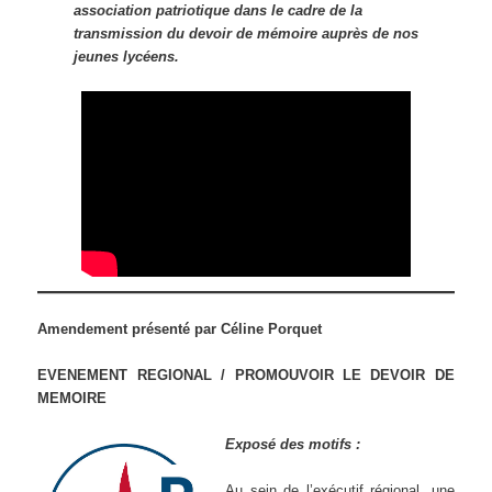
association patriotique dans le cadre de la
transmission du devoir de mémoire auprès de nos
jeunes lycéens.
Amendement présenté par Céline Porquet
EVENEMENT REGIONAL / PROMOUVOIR LE DEVOIR DE
MEMOIRE
Exposé des motifs :
Au sein de l’exécutif régional, une