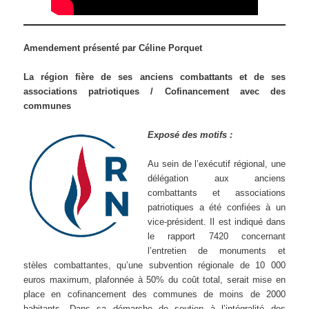
Amendement présenté par Céline Porquet
La région fière de ses anciens combattants et de ses
associations patriotiques / Cofinancement avec des
communes
Exposé des motifs :
Au sein de l’exécutif régional, une
délégation aux anciens
combattants et associations
patriotiques a été confiées à un
vice-président. Il est indiqué dans
le rapport 7420 concernant
l’entretien de monuments et
stèles combattantes, qu’une subvention régionale de 10 000
euros maximum, plafonnée à 50% du coût total, serait mise en
place en cofinancement des communes de moins de 2000
habitants. Dans sa démarche de soutien à l’intégralité des