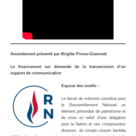
Amendement présenté par Brigitte Piroux-Giannotti
Le financement sur demande de la transmission d’un
support de communication
Exposé des motifs :
Le devoir de mémoire constitue pour
le Rassemblement National un
élément primordial de patriotisme et
de mise en relief d’une obligation
pour la Nation et ses composantes
diverses, du simple citoyen lambda