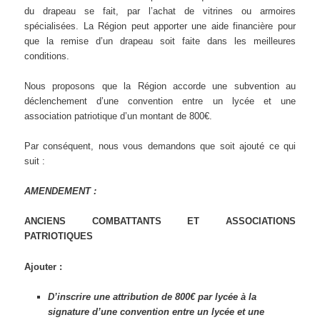
du drapeau se fait, par l’achat de vitrines ou armoires
spécialisées. La Région peut apporter une aide financière pour
que la remise d’un drapeau soit faite dans les meilleures
conditions.
Nous proposons que la Région accorde une subvention au
déclenchement d’une convention entre un lycée et une
association patriotique d’un montant de 800€.
Par conséquent, nous vous demandons que soit ajouté ce qui
suit :
AMENDEMENT :
ANCIENS COMBATTANTS ET ASSOCIATIONS
PATRIOTIQUES
Ajouter :
D’inscrire une attribution de 800€ par lycée à la
signature d’une convention entre un lycée et une