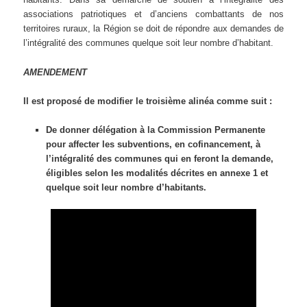
associations patriotiques et d’anciens combattants de nos
territoires ruraux, la Région se doit de répondre aux demandes de
l’intégralité des communes quelque soit leur nombre d’habitant.
AMENDEMENT
Il est proposé de modifier le troisième alinéa comme suit :
De donner délégation à la Commission Permanente
pour affecter les subventions, en cofinancement, à
l’intégralité des communes qui en feront la demande,
éligibles selon les modalités décrites en annexe 1 et
quelque soit leur nombre d’habitants.