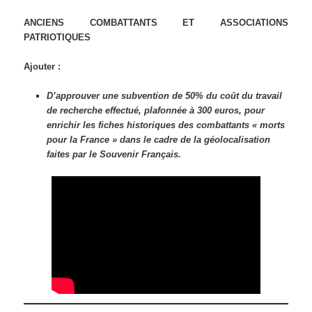
ANCIENS COMBATTANTS ET ASSOCIATIONS
PATRIOTIQUES
Ajouter :
D’approuver une subvention de 50% du coût du travail
de recherche effectué, plafonnée à 300 euros, pour
enrichir les fiches historiques des combattants « morts
pour la France » dans le cadre de la géolocalisation
faites par le Souvenir Français.