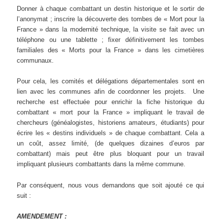
Donner à chaque combattant un destin historique et le sortir de
l’anonymat ; inscrire la découverte des tombes de « Mort pour la
France » dans la modernité technique, la visite se fait avec un
téléphone ou une tablette ; fixer définitivement les tombes
familiales des « Morts pour la France » dans les cimetières
communaux.
Pour cela, les comités et délégations départementales sont en
lien avec les communes afin de coordonner les projets. Une
recherche est effectuée pour enrichir la fiche historique du
combattant « mort pour la France » impliquant le travail de
chercheurs (généalogistes, historiens amateurs, étudiants) pour
écrire les « destins individuels » de chaque combattant. Cela a
un coût, assez limité, (de quelques dizaines d’euros par
combattant) mais peut être plus bloquant pour un travail
impliquant plusieurs combattants dans la même commune.
Par conséquent, nous vous demandons que soit ajouté ce qui
suit :
AMENDEMENT :