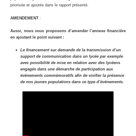
priorisée et ajoutée dans le rapport présenté.
AMENDEMENT
:
Aussi, nous vous proposons d’amender l’annexe financière
en ajoutant le point suivant :
Le financement sur demande de la transmission d’un
support de communication dans un lycée par exemple
avec possibilité de mise en relation avec des lycéens
engagés dans une démarche de participation aux
événements commémoratifs afin de vivifier la présence
de nos jeunes populations dans ce type d’événements.