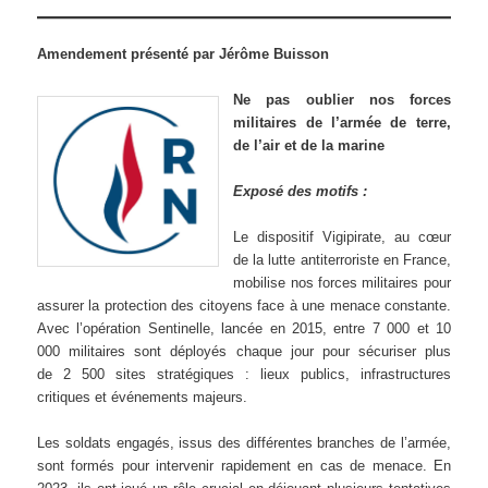
Amendement présenté par Jérôme Buisson
Ne pas oublier nos forces
militaires de l’armée de terre,
de l’air et de la marine
Exposé des motifs :
Le dispositif Vigipirate, au cœur
de la lutte antiterroriste en France,
mobilise nos forces militaires pour
assurer la protection des citoyens face à une menace constante.
Avec l’opération Sentinelle, lancée en 2015, entre 7 000 et 10
000 militaires sont déployés chaque jour pour sécuriser plus
de 2 500 sites stratégiques : lieux publics, infrastructures
critiques et événements majeurs.
Les soldats engagés, issus des différentes branches de l’armée,
sont formés pour intervenir rapidement en cas de menace. En