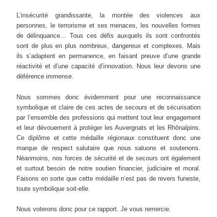
L’insécurité grandissante, la montée des violences aux
personnes, le terrorisme et ses menaces, les nouvelles formes
de délinquance… Tous ces défis auxquels ils sont confrontés
sont de plus en plus nombreux, dangereux et complexes. Mais
ils s’adaptent en permanence, en faisant preuve d’une grande
réactivité et d’une capacité d’innovation. Nous leur devons une
déférence immense.
Nous sommes donc évidemment pour une reconnaissance
symbolique et claire de ces actes de secours et de sécurisation
par l’ensemble des professions qui mettent tout leur engagement
et leur dévouement à protéger les Auvergnats et les Rhônalpins.
Ce diplôme et cette médaille régionaux constituent donc une
marque de respect salutaire que nous saluons et soutenons.
Néanmoins, nos forces de sécurité et de secours ont également
et surtout besoin de notre soutien financier, judiciaire et moral.
Faisons en sorte que cette médaille n’est pas de revers funeste,
toute symbolique soit-elle.
Nous voterons donc pour ce rapport. Je vous remercie.