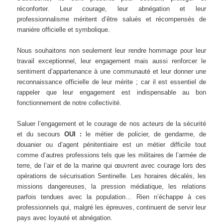
réconforter. Leur courage, leur abnégation et leur
professionnalisme méritent d’être salués et récompensés de
manière officielle et symbolique.
Nous souhaitons non seulement leur rendre hommage pour leur
travail exceptionnel, leur engagement mais aussi renforcer le
sentiment d’appartenance à une communauté et leur donner une
reconnaissance officielle de leur mérite ; car il est essentiel de
rappeler que leur engagement est indispensable au bon
fonctionnement de notre collectivité.
Saluer l’engagement et le courage de nos acteurs de la sécurité
et du secours
OUI :
le métier de policier, de gendarme, de
douanier ou d’agent pénitentiaire est un métier difficile tout
comme d’autres professions tels que les militaires de l’armée de
terre, de l’air et de la marine qui œuvrent avec courage lors des
opérations de sécurisation Sentinelle. Les horaires décalés, les
missions dangereuses, la pression médiatique, les relations
parfois tendues avec la population… Rien n’échappe à ces
professionnels qui, malgré les épreuves, continuent de servir leur
pays avec loyauté et abnégation.