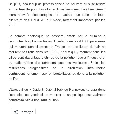
De plus, beaucoup de professionnels ne peuvent plus se rendre
au centre-ville pour travailler et livrer leurs marchandises. Ainsi,
leurs activités économiques sont, autant que celles de leurs
clients et des TPE/PME sur place, fortement impactées par les
ZFE.
Le combat écologique ne passera jamais par la brutalité à
l’encontre des plus modestes. D’autant que les 40.000 personnes
qui meurent annuellement en France de la pollution de l’air ne
meurent pas tous dans les ZFE. Et ceux qui y meurent dans les
villes sont davantage victimes de la pollution due à l’industrie et
au trafic aérien des aéroports que des véhicules. Enfin, les
restrictions progressives de la circulation intra-urbaine
contribuent fortement aux embouteillages et donc à la pollution
de l’air.
L’Exécutif du Président régional Fabrice Pannekoucke aura donc
l’occasion ce vendredi de montrer si sa politique est vraiment
gouvernée par le bon sens ou non.
Partager