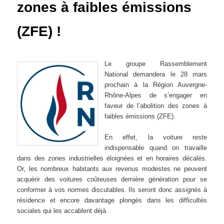
zones à faibles émissions
(ZFE) !
Le groupe Rassemblement
National demandera le 28 mars
prochain à la Région Auvergne-
Rhône-Alpes de s’engager en
faveur de l’abolition des zones à
faibles émissions (ZFE).
En effet, la voiture reste
indispensable quand on travaille
dans des zones industrielles éloignées et en horaires décalés.
Or, les nombreux habitants aux revenus modestes ne peuvent
acquérir des voitures coûteuses dernière génération pour se
conformer à vos normes discutables. Ils seront donc assignés à
résidence et encore davantage plongés dans les difficultés
sociales qui les accablent déjà.