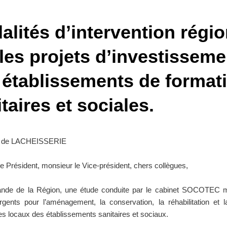
alités d’intervention régio
 les projets d’investisseme
 établissements de format
taires et sociales.
le de LACHEISSERIE
e Président, monsieur le Vice-président, chers collègues,
nde de la Région, une étude conduite par le cabinet SOCOTEC 
rgents pour l’aménagement, la conservation, la réhabilitation et 
es locaux des établissements sanitaires et sociaux.