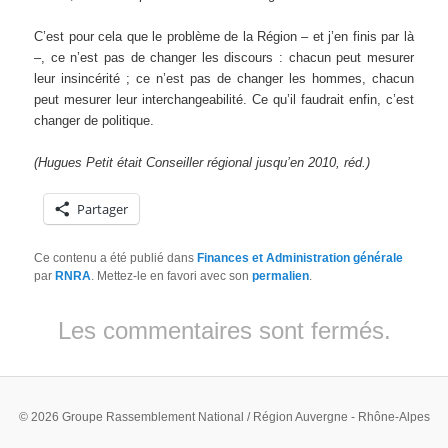
C’est pour cela que le problème de la Région – et j’en finis par là
–, ce n’est pas de changer les discours : chacun peut mesurer
leur insincérité ; ce n’est pas de changer les hommes, chacun
peut mesurer leur interchangeabilité. Ce qu’il faudrait enfin, c’est
changer de politique.
(Hugues Petit était Conseiller régional jusqu’en 2010, réd.)
Partager
Ce contenu a été publié dans
Finances et Administration générale
par
RNRA
. Mettez-le en favori avec son
permalien
.
Les commentaires sont fermés.
© 2026 Groupe Rassemblement National / Région Auvergne - Rhône-Alpes