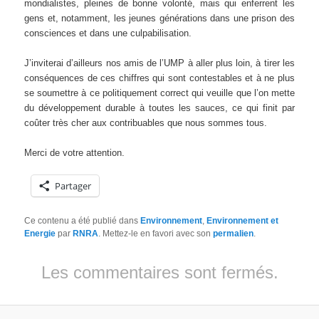
mondialistes, pleines de bonne volonté, mais qui enferrent les
gens et, notamment, les jeunes générations dans une prison des
consciences et dans une culpabilisation.
J’inviterai d’ailleurs nos amis de l’UMP à aller plus loin, à tirer les
conséquences de ces chiffres qui sont contestables et à ne plus
se soumettre à ce politiquement correct qui veuille que l’on mette
du développement durable à toutes les sauces, ce qui finit par
coûter très cher aux contribuables que nous sommes tous.
Merci de votre attention.
Partager
Ce contenu a été publié dans
Environnement
,
Environnement et
Energie
par
RNRA
. Mettez-le en favori avec son
permalien
.
Les commentaires sont fermés.