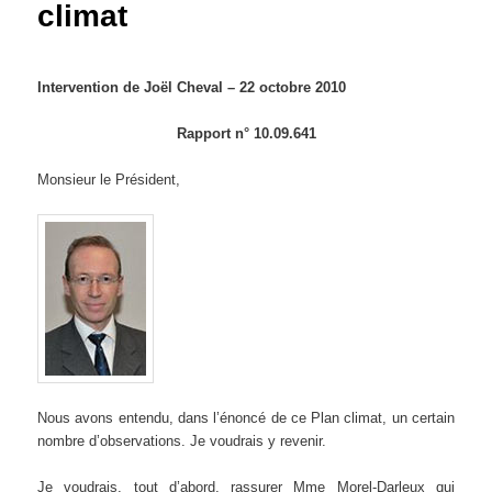
climat
Intervention de Joël Cheval – 22 octobre 2010
Rapport n° 10.09.641
Monsieur le Président,
Nous avons entendu, dans l’énoncé de ce Plan climat, un certain
nombre d’observations. Je voudrais y revenir.
Je voudrais, tout d’abord, rassurer Mme Morel-Darleux qui