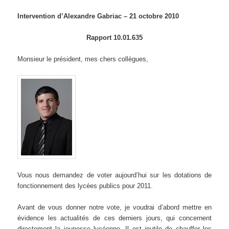
Intervention d’Alexandre Gabriac – 21 octobre 2010
Rapport 10.01.635
Monsieur le président, mes chers collègues,
Vous nous demandez de voter aujourd’hui sur les dotations de
fonctionnement des lycées publics pour 2011.
Avant de vous donner notre vote, je voudrai d’abord mettre en
évidence les actualités de ces derniers jours, qui concernent
directement la jeunesse lycéenne. Il est inutile de chauffer les