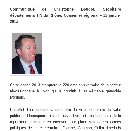
Communiqué de Christophe Boudot, Secrétaire
départemental FN du Rhône, Conseiller régional – 22 janvier
2013
Cette année 2013 marquera le 220 ème anniversaire de la terreur
révolutionnaire à Lyon qui a conduit à un véritable génocide
lyonnais.
En effet, bien décidée à soumettre la ville, le comité de salut
public de Robespierre a voulu rayer Lyon et ses habitants de la
république française en envoyant sur place ses commissaires
politiques de triste mémoire : Fouché, Couthon, Collot d’herbois