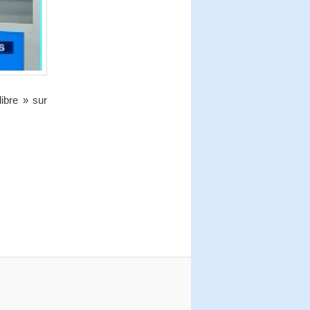
libre » sur