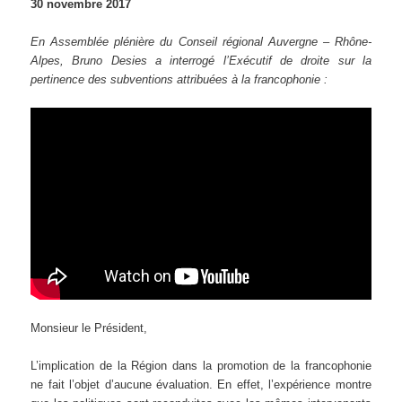
30 novembre 2017
En Assemblée plénière du Conseil régional Auvergne – Rhône-
Alpes, Bruno Desies a interrogé l’Exécutif de droite sur la
pertinence des subventions attribuées à la francophonie :
Monsieur le Président,
L’implication de la Région dans la promotion de la francophonie
ne fait l’objet d’aucune évaluation. En effet, l’expérience montre