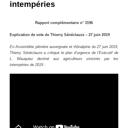
intempéries
Rapport complémentaire n° 3196
Explication de vote de Thierry Sénéclauze – 27 juin 2019
En Assemblée plénière auvergnate et rhônalpine du 27 juin 2019,
Thierry Sénéclauze a critiqué le plan d’urgence de l’Exécutif de
L. Wauquiez destiné aux agriculteurs sinistrés par les
intempéries de 2019 :