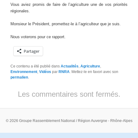
Vous aviez promis de faire de l’agriculture une de vos priorités
régionales.
Monsieur le Président, promettez-le à l’agriculteur que je suis.
Nous voterons pour ce rapport.
Partager
Ce contenu a été publié dans
Actualités
,
Agriculture
,
Environnement
,
Vidéos
par
RNRA
. Mettez-le en favori avec son
permalien
.
Les commentaires sont fermés.
© 2026 Groupe Rassemblement National / Région Auvergne - Rhône-Alpes