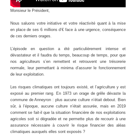
Monsieur le Président,
Nous saluons votre initiative et votre réactivité quant à la mise
en place de ses 6 millions d’€ face à une urgence, conséquence
de ces derniers orages.
L’épisode en question a été particulièrement intense et
dévastateur et il faudra du temps, beaucoup de temps, pour que
nos agriculteurs s’en remettent et retrouvent une trésorerie
normale, leur permettant à minima d’assurer le fonctionnement
de leur exploitation.
Les risques climatiques ont toujours existé, et l’agriculture y est
exposé au premier rang. En 1973 un orage de grêle dévaste la
commune de Anneyron : plus aucune culture n’était debout. Bien
sûr, à l’époque, aucune culture n’était assurée, mais en 2019
comment se fait-il que la situation financière de nos exploitations
agricoles soit si dégradée et ne permette plus de recourir à une
assurance nécessaire à couvrir le risque financier des aléas
climatiques auxquels elles sont exposés ?