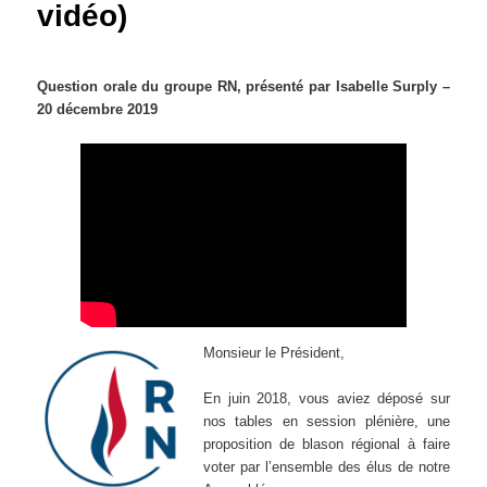
vidéo)
Question orale du groupe RN, présenté par Isabelle Surply –
20 décembre 2019
Monsieur le Président,
En juin 2018, vous aviez déposé sur
nos tables en session plénière, une
proposition de blason régional à faire
voter par l’ensemble des élus de notre