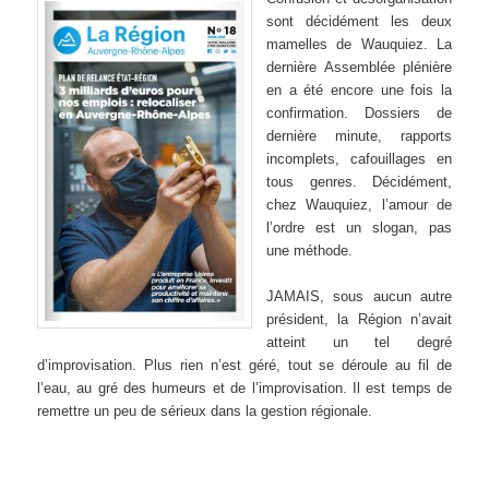
sont décidément les deux
mamelles de Wauquiez. La
dernière Assemblée plénière
en a été encore une fois la
confirmation. Dossiers de
dernière minute, rapports
incomplets, cafouillages en
tous genres. Décidément,
chez Wauquiez, l’amour de
l’ordre est un slogan, pas
une méthode.
JAMAIS, sous aucun autre
président, la Région n’avait
atteint un tel degré
d’improvisation. Plus rien n’est géré, tout se déroule au fil de
l’eau, au gré des humeurs et de l’improvisation. Il est temps de
remettre un peu de sérieux dans la gestion régionale.