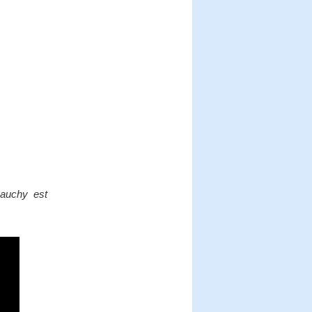
Dauchy est