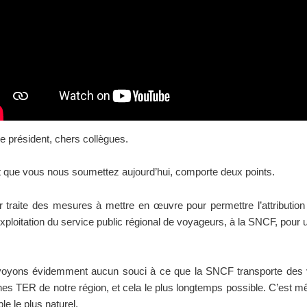
e président, chers collègues.
 que vous nous soumettez aujourd’hui, comporte deux points.
 traite des mesures à mettre en œuvre pour permettre l’attribution
exploitation du service public régional de voyageurs, à la SNCF, pour 
oyons évidemment aucun souci à ce que la SNCF transporte des
gnes TER de notre région, et cela le plus longtemps possible. C’est 
e le plus naturel.