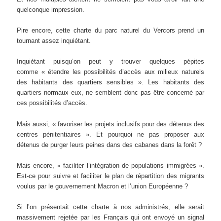
quelconque impression.
Pire encore, cette charte du parc naturel du Vercors prend un
tournant assez inquiétant.
Inquiétant puisqu’on peut y trouver quelques pépites
comme « étendre les possibilités d’accès aux milieux naturels
des habitants des quartiers sensibles ». Les habitants des
quartiers normaux eux, ne semblent donc pas être concerné par
ces possibilités d’accès.
Mais aussi, « favoriser les projets inclusifs pour des détenus des
centres pénitentiaires ». Et pourquoi ne pas proposer aux
détenus de purger leurs peines dans des cabanes dans la forêt ?
Mais encore, « faciliter l’intégration de populations immigrées ».
Est-ce pour suivre et faciliter le plan de répartition des migrants
voulus par le gouvernement Macron et l’union Européenne ?
Si l’on présentait cette charte à nos administrés, elle serait
massivement rejetée par les Français qui ont envoyé un signal