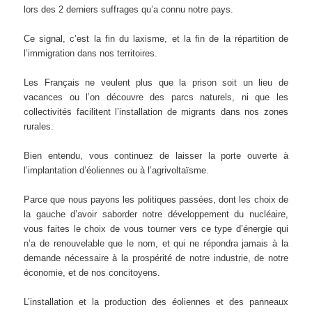
lors des 2 derniers suffrages qu’a connu notre pays.
Ce signal, c’est la fin du laxisme, et la fin de la répartition de
l’immigration dans nos territoires.
Les Français ne veulent plus que la prison soit un lieu de
vacances ou l’on découvre des parcs naturels, ni que les
collectivités facilitent l’installation de migrants dans nos zones
rurales.
Bien entendu, vous continuez de laisser la porte ouverte à
l’implantation d’éoliennes ou à l’agrivoltaïsme.
Parce que nous payons les politiques passées, dont les choix de
la gauche d’avoir saborder notre développement du nucléaire,
vous faites le choix de vous tourner vers ce type d’énergie qui
n’a de renouvelable que le nom, et qui ne répondra jamais à la
demande nécessaire à la prospérité de notre industrie, de notre
économie, et de nos concitoyens.
L’installation et la production des éoliennes et des panneaux