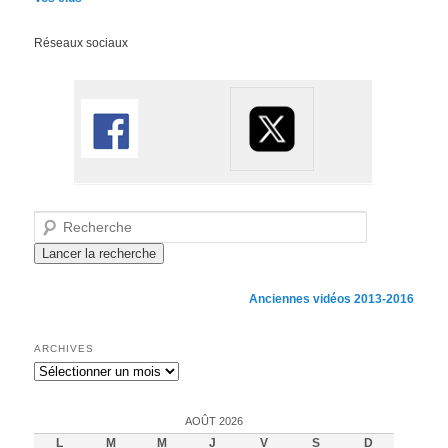
Réseaux sociaux
Recherche
Anciennes vidéos 2013-2016
ARCHIVES
Archives
AOÛT 2026
L
M
M
J
V
S
D