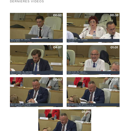
DERNIÈRES VIDÉOS