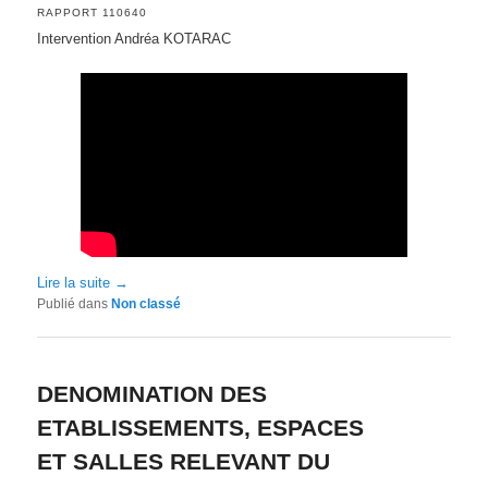
RAPPORT 110640
Intervention Andréa KOTARAC
Lire la suite
→
Publié dans
Non classé
DENOMINATION DES
ETABLISSEMENTS, ESPACES
ET SALLES RELEVANT DU