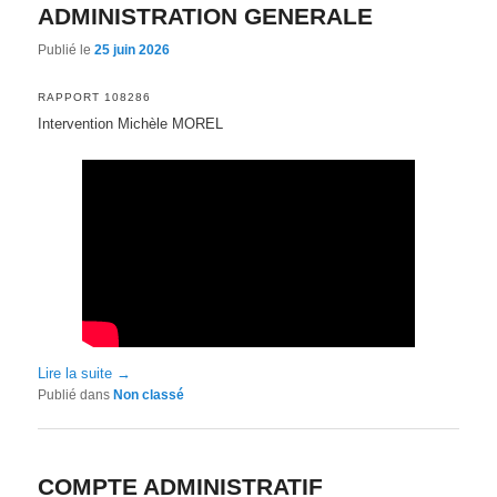
ADMINISTRATION GENERALE
Publié le
25 juin 2026
RAPPORT 108286
Intervention Michèle MOREL
Lire la suite
→
Publié dans
Non classé
COMPTE ADMINISTRATIF