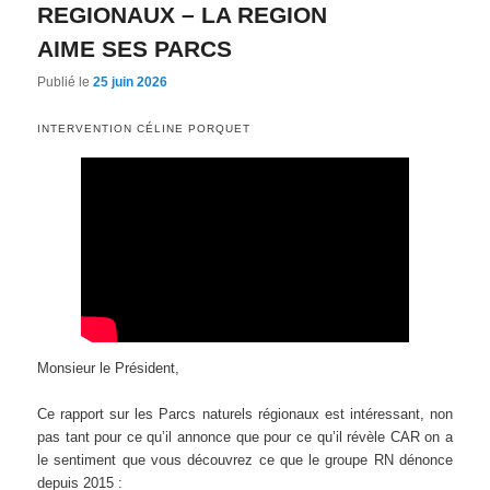
REGIONAUX – LA REGION
AIME SES PARCS
Publié le
25 juin 2026
INTERVENTION CÉLINE PORQUET
Monsieur le Président,
Ce rapport sur les Parcs naturels régionaux est intéressant, non
pas tant pour ce qu’il annonce que pour ce qu’il révèle CAR on a
le sentiment que vous découvrez ce que le groupe RN dénonce
depuis 2015 :