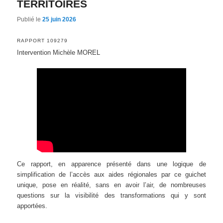
TERRITOIRES
Publié le
25 juin 2026
RAPPORT 109279
Intervention Michèle MOREL
Ce rapport, en apparence présenté dans une logique de
simplification de l’accès aux aides régionales par ce guichet
unique, pose en réalité, sans en avoir l’air, de nombreuses
questions sur la visibilité des transformations qui y sont
apportées.