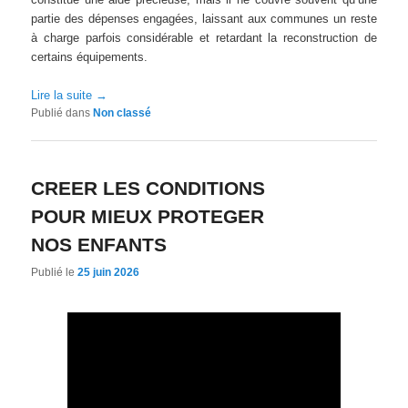
partie des dépenses engagées, laissant aux communes un reste
à charge parfois considérable et retardant la reconstruction de
certains équipements.
Lire la suite
→
Publié dans
Non classé
CREER LES CONDITIONS
POUR MIEUX PROTEGER
NOS ENFANTS
Publié le
25 juin 2026