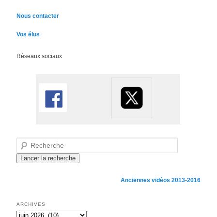
Nous contacter
Vos élus
Réseaux sociaux
Recherche
Anciennes vidéos 2013-2016
ARCHIVES
Archives