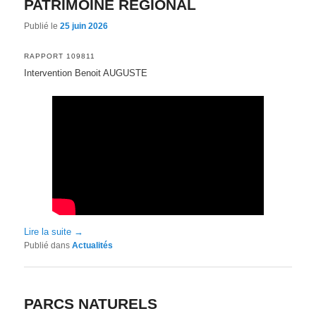
PATRIMOINE REGIONAL
Publié le
25 juin 2026
RAPPORT 109811
Intervention Benoit AUGUSTE
Lire la suite
→
Publié dans
Actualités
PARCS NATURELS