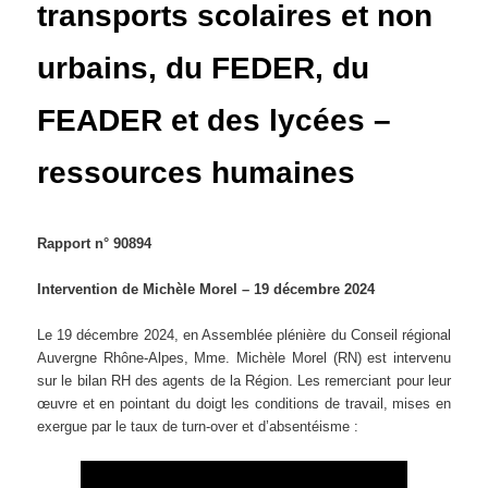
transports scolaires et non
urbains, du FEDER, du
FEADER et des lycées –
ressources humaines
Rapport n° 90894
Intervention de Michèle Morel – 19 décembre 2024
Le 19 décembre 2024, en Assemblée plénière du Conseil régional
Auvergne Rhône-Alpes, Mme. Michèle Morel (RN) est intervenu
sur le bilan RH des agents de la Région. Les remerciant pour leur
œuvre et en pointant du doigt les conditions de travail, mises en
exergue par le taux de turn-over et d’absentéisme :