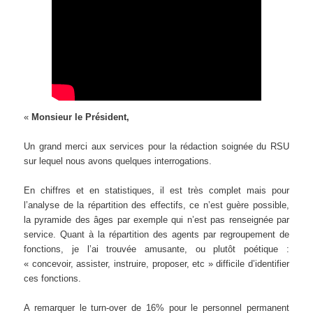
«
Monsieur le Président,
Un grand merci aux services pour la rédaction soignée du RSU
sur lequel nous avons quelques interrogations.
En chiffres et en statistiques, il est très complet mais pour
l’analyse de la répartition des effectifs, ce n’est guère possible,
la pyramide des âges par exemple qui n’est pas renseignée par
service. Quant à la répartition des agents par regroupement de
fonctions, je l’ai trouvée amusante, ou plutôt poétique :
« concevoir, assister, instruire, proposer, etc » difficile d’identifier
ces fonctions.
A remarquer le turn-over de 16% pour le personnel permanent