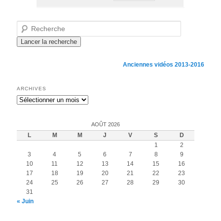
Recherche
Anciennes vidéos 2013-2016
ARCHIVES
Archives
AOÛT 2026
L
M
M
J
V
S
D
1
2
3
4
5
6
7
8
9
10
11
12
13
14
15
16
17
18
19
20
21
22
23
24
25
26
27
28
29
30
31
« Juin