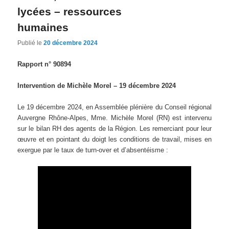
lycées – ressources
humaines
Publié le
20 décembre 2024
Rapport n° 90894
Intervention de Michèle Morel – 19 décembre 2024
Le 19 décembre 2024, en Assemblée plénière du Conseil régional
Auvergne Rhône-Alpes, Mme. Michèle Morel (RN) est intervenu
sur le bilan RH des agents de la Région. Les remerciant pour leur
œuvre et en pointant du doigt les conditions de travail, mises en
exergue par le taux de turn-over et d’absentéisme :