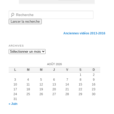
Recherche
Anciennes vidéos 2013-2016
ARCHIVES
Archives
AOÛT 2026
L
M
M
J
V
S
D
1
2
3
4
5
6
7
8
9
10
11
12
13
14
15
16
17
18
19
20
21
22
23
24
25
26
27
28
29
30
31
« Juin