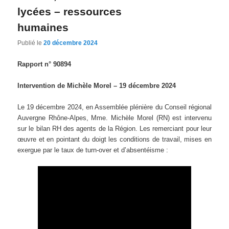
lycées – ressources
humaines
Publié le
20 décembre 2024
Rapport n° 90894
Intervention de Michèle Morel – 19 décembre 2024
Le 19 décembre 2024, en Assemblée plénière du Conseil régional
Auvergne Rhône-Alpes, Mme. Michèle Morel (RN) est intervenu
sur le bilan RH des agents de la Région. Les remerciant pour leur
œuvre et en pointant du doigt les conditions de travail, mises en
exergue par le taux de turn-over et d’absentéisme :