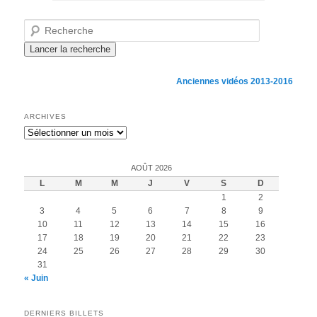
Recherche
Anciennes vidéos 2013-2016
ARCHIVES
Archives
AOÛT 2026
L
M
M
J
V
S
D
1
2
3
4
5
6
7
8
9
10
11
12
13
14
15
16
17
18
19
20
21
22
23
24
25
26
27
28
29
30
31
« Juin
DERNIERS BILLETS