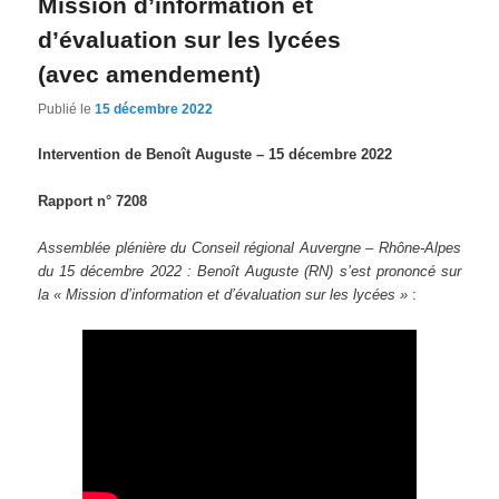
Mission d’information et
d’évaluation sur les lycées
(avec amendement)
Publié le
15 décembre 2022
Intervention de Benoît Auguste – 15 décembre 2022
Rapport n° 7208
Assemblée plénière du Conseil régional Auvergne – Rhône-Alpes
du 15 décembre 2022 : Benoît Auguste (RN) s’est prononcé sur
la « Mission d’information et d’évaluation sur les lycées »
: