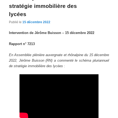
stratégie immobilière des
lycées
Publié le
15 décembre 2022
Intervention de Jérôme Buisson – 15 décembre 2022
Rapport n° 7213
En Assemblée plénière auvergnate et rhônalpine du 15 décembre
2022, Jérôme Buisson (RN) a commenté le schéma pluriannuel
de stratégie immobilière des lycées
: