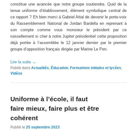
constitue une avancée que notre groupe soutiendra. Quid de la
tenue uniforme d’établissement, élément symbolique central de
ce rapport ? Eh bien merci à Gabriel Attal de devenir le porte-voix
du Rassemblement National de Jordan Bardella en reprenant à
son compte comme vous monsieur le président par ce
ruissellement si cher à notre Jupiter présidentiel cette proposition
déjà portée à l’assemblée le 12 janvier dernier par le premier
groupe d’opposition français dirigée par Marine Le Pen.
Lire la suite
→
Publié dans
Actualités
,
Éducation
,
Formations initiales et lycées
,
Vidéos
Uniforme à l’école, il faut
faire mieux, faire plus et être
cohérent
Publié le
25 septembre 2023