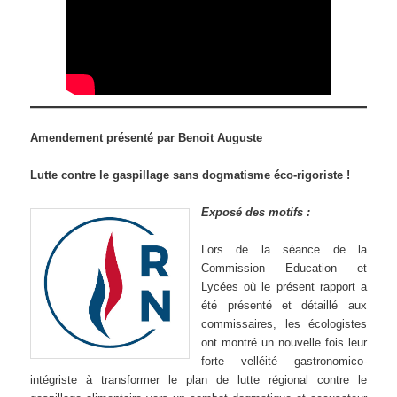
Amendement présenté par Benoit Auguste
Lutte contre le gaspillage sans dogmatisme éco-rigoriste !
Exposé des motifs :
Lors de la séance de la
Commission Education et
Lycées où le présent rapport a
été présenté et détaillé aux
commissaires, les écologistes
ont montré un nouvelle fois leur
forte velléité gastronomico-
intégriste à transformer le plan de lutte régional contre le