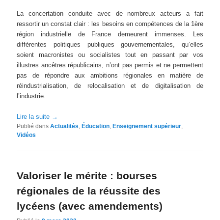
La concertation conduite avec de nombreux acteurs a fait
ressortir un constat clair : les besoins en compétences de la 1ère
région industrielle de France demeurent immenses. Les
différentes politiques publiques gouvernementales, qu’elles
soient macronistes ou socialistes tout en passant par vos
illustres ancêtres républicains, n’ont pas permis et ne permettent
pas de répondre aux ambitions régionales en matière de
réindustrialisation, de relocalisation et de digitalisation de
l’industrie.
Lire la suite
→
Publié dans
Actualités
,
Éducation
,
Enseignement supérieur
,
Vidéos
Valoriser le mérite : bourses
régionales de la réussite des
lycéens (avec amendements)