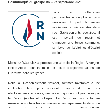
Communiqué du groupe RN – 25 septembre 2023
Face aux offensives
permanentes et de plus en plus
massives du port de tenues
religieuses ou séparatistes dans
nos établissements scolaires, il
est impératif de réagir et
d’imposer une tenue commune,
symbole de laïcité et d’égalité
sociale.
Monsieur Wauquiez a proposé une aide de la Région Auvergne-
Rhône-Alpes pour la mise en place d’expérimentations de
l’uniforme dans les lycées.
Nous, au Rassemblement National, sommes favorables à une
implication bien plus puissante auprès de tous les
établissements scolaires, même ceux qui ne sont pas gérés par
la Région (écoles et collèges). La Région est tout à fait en
mesure de soutenir les communes et les départements dans une