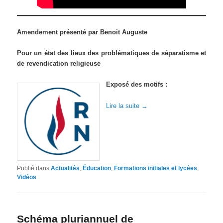
Amendement présenté par Benoit Auguste
Pour un état des lieux des problématiques de séparatisme et
de revendication religieuse
Exposé des motifs :
Lire la suite
→
Publié dans
Actualités
,
Éducation
,
Formations initiales et lycées
,
Vidéos
Schéma pluriannuel de