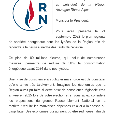
au président de la Région
Auvergne-Rhône-Alpes :
Monsieur le Président,
Vous avez présenté le 21
septembre 2022 le plan régional
de sobriété énergétique pour les lycées de la Région afin de
répondre à la hausse inédite des tarifs de l’énergie.
Ce plan de 80 millions d’euros, qui inclut de nombreuses
mesures, permettra de réduire de 30% la consommation
énergétique avant 2024 dans nos lycées.
Une prise de conscience à souligner mais force est de constater
qu’elle arrive très tardivement. Imaginez les économies que la
Région aurait pu faire si cette prise de conscience régionale était
arrivée en 2015 lors de votre élection et si vous aviez considéré
les propositions du groupe Rassemblement National en la
matière : réduire les mauvaises dépenses et aller à la chasse au
gaspillage. Des économies qui auraient pu être redirigées, afin de