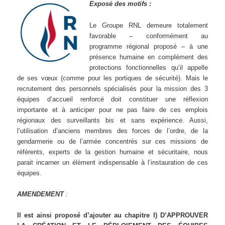
Exposé des motifs :
Le Groupe RNL demeure totalement
favorable – conformément au
programme régional proposé – à une
présence humaine en complément des
protections fonctionnelles qu’il appelle
de ses vœux (comme pour les portiques de sécurité). Mais le
recrutement des personnels spécialisés pour la mission des 3
équipes d’accueil renforcé doit constituer une réflexion
importante et à anticiper pour ne pas faire de ces emplois
régionaux des surveillants bis et sans expérience. Aussi,
l’utilisation d’anciens membres des forces de l’ordre, de la
gendarmerie ou de l’armée concentrés sur ces missions de
référents, experts de la gestion humaine et sécuritaire, nous
parait incarner un élément indispensable à l’instauration de ces
équipes.
AMENDEMENT
:
Il est ainsi proposé d’ajouter au chapitre I)
D’APPROUVER