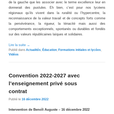
de la gauche que les associer avec le terme excellence leur en
donnerait des pustules. Eh bien, c’est pour nos lycéens
régionaux qu’ils vivent dans la ruralité ou l’hypercentre, la
reconnaissance de la valeur travail et de concepts forts comme
la persévérance, la rigueur, la ténacité mais aussi des
comportements exceptionnels, spontanés ou durables et fondés
sur des valeurs républicaines laïques et solidaires.
Lire la suite
→
Publié dans
Actualités
,
Éducation
,
Formations initiales et lycées
,
Vidéos
Convention 2022-2027 avec
l’enseignement privé sous
contrat
Publié le
16 décembre 2022
Intervention de Benoît Auguste – 16 décembre 2022